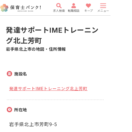
求人検索
転職相談
キープ
メニュー
発達サポートIMEトレーニン
グ北上芳町
岩手県北上市の地図・住所情報
施設名
発達サポートIMEトレーニング北上芳町
所在地
岩手県北上市芳町9-5