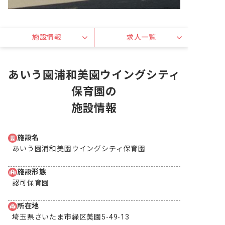
施設情報
求人一覧
あいう園浦和美園ウイングシティ
保育園の
施設情報
施設名
あいう園浦和美園ウイングシティ保育園
施設形態
認可保育園
所在地
埼玉県さいたま市緑区美園5-49-13