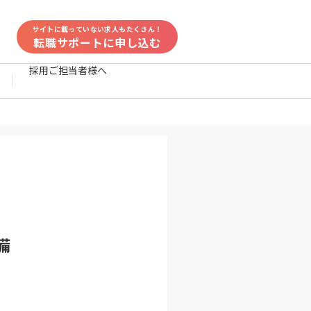
サイトに載っていない求人もたくさん！
転職サポートに申し込む
採用ご担当者様へ
備