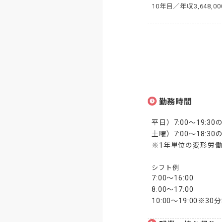
10年目／年収3,648,0
勤務時間
平日）7:00～19:
土曜）7:00～18:
※1年単位の変形労
シフト例
7:00～16:00

8:00～17:00

10:00～19:00