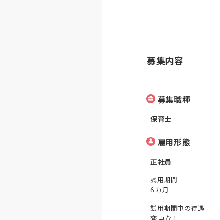
募集内容
募集職種
保育士
雇用形態
正社員
試用期間
6カ月
試用期間中の待遇
変更なし