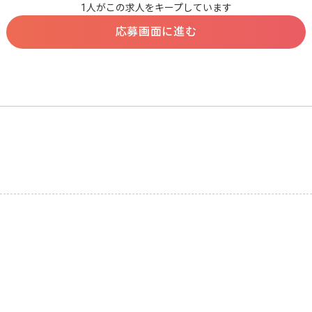
1人がこの求人をキープしています
応募画面に進む