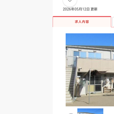
2026年05月12日 更新
求人内容