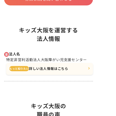
キッズ大阪を運営する
法人情報
法人名
特定非営利活動法人大阪障がい児支援センター
詳しい法人情報はこちら
もっと知りたい
キッズ大阪の
職員の声