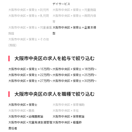
デイサービス
大阪市中央区 × 保育士 × 託児所
大阪市中央区 × 保育士 × 児童施設
大阪市中央区 × 保育士 × 乳児院
大阪市中央区 × 保育士 × 病院内保
育
大阪市中央区 × 保育士 × 児童養護
大阪市中央区 × 保育士 × 企業主導
施設
型
大阪市中央区 × 保育士 × その他
(施設)
大阪市中央区の求人を給与で絞り込む
大阪市中央区 × 保育士 × 15万円〜
大阪市中央区 × 保育士 × 18万円〜
大阪市中央区 × 保育士 × 22万円〜
大阪市中央区 × 保育士 × 25万円〜
大阪市中央区 × 保育士 × 27万円〜
大阪市中央区 × 保育士 × 30万円〜
大阪市中央区の求人を職種で絞り込む
大阪市中央区 × 保育士
大阪市中央区 × 保育補助
大阪市中央区 × 園長
大阪市中央区 × 主任
大阪市中央区 × 幼稚園教諭
大阪市中央区 × 保育教諭
大阪市中央区 × 児童発達支援管理
大阪市中央区 × 看護師
責任者