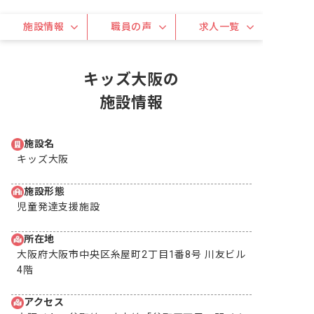
施設情報
職員の声
求人一覧
キッズ大阪の
施設情報
施設名
キッズ大阪
施設形態
児童発達支援施設
所在地
大阪府大阪市中央区糸屋町2丁目1番8号 川友ビル
4階
アクセス