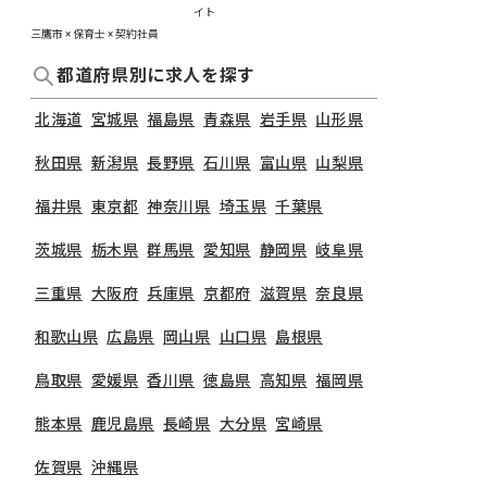
イト
三鷹市 × 保育士 × 契約社員
都道府県別に求人を探す
北海道
宮城県
福島県
青森県
岩手県
山形県
秋田県
新潟県
長野県
石川県
富山県
山梨県
福井県
東京都
神奈川県
埼玉県
千葉県
茨城県
栃木県
群馬県
愛知県
静岡県
岐阜県
三重県
大阪府
兵庫県
京都府
滋賀県
奈良県
和歌山県
広島県
岡山県
山口県
島根県
鳥取県
愛媛県
香川県
徳島県
高知県
福岡県
熊本県
鹿児島県
長崎県
大分県
宮崎県
佐賀県
沖縄県