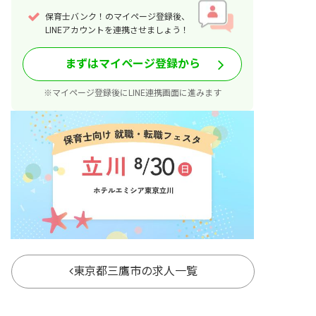
保育士バンク！のマイページ登録後、
LINEアカウントを連携させましょう！
まずはマイページ登録から
※マイページ登録後にLINE連携画面に進みます
東京都三鷹市の求人一覧