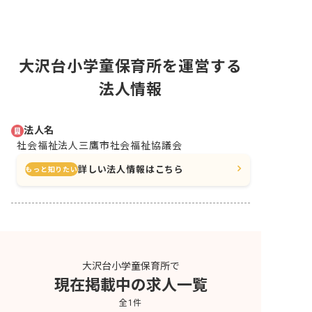
大沢台小学童保育所を運営する
法人情報
法人名
社会福祉法人三鷹市社会福祉協議会
詳しい法人情報はこちら
もっと知りたい
大沢台小学童保育所で
現在掲載中の求人一覧
全
1
件