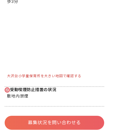
歩3分
大沢台小学童保育所を大きい地図で確認する
受動喫煙防止措置の状況
敷地内禁煙
募集状況を問い合わせる