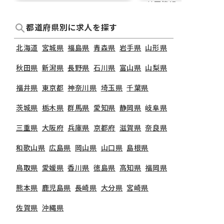
煉瓦館4F
都道府県別に求人を探す
北海道
宮城県
福島県
青森県
岩手県
山形県
秋田県
新潟県
長野県
石川県
富山県
山梨県
福井県
東京都
神奈川県
埼玉県
千葉県
茨城県
栃木県
群馬県
愛知県
静岡県
岐阜県
三重県
大阪府
兵庫県
京都府
滋賀県
奈良県
和歌山県
広島県
岡山県
山口県
島根県
鳥取県
愛媛県
香川県
徳島県
高知県
福岡県
熊本県
鹿児島県
長崎県
大分県
宮崎県
佐賀県
沖縄県