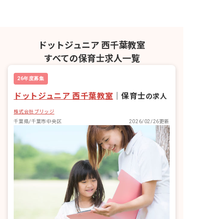
ドットジュニア 西千葉教室
すべての保育士求人一覧
26年度募集
ドットジュニア 西千葉教室
｜
保育士
の求人
株式会社ブリッジ
千葉県/千葉市中央区
2026/02/26更新