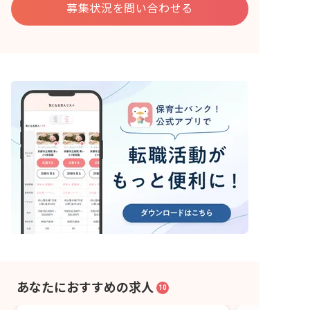
募集状況を問い合わせる
あなたにおすすめの求人
10