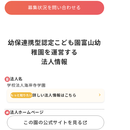
募集状況を問い合わせる
幼保連携型認定こども園富山幼
稚園を運営する
法人情報
法人名
学校法人海岸寺学園
詳しい法人情報はこちら
もっと知りたい
法人ホームページ
この園の公式サイトを見る