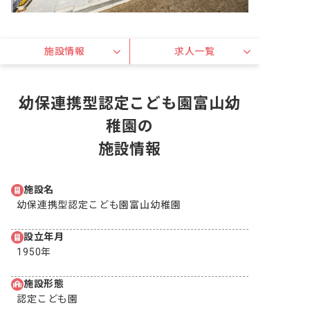
施設情報
求人一覧
幼保連携型認定こども園富山幼
稚園の
施設情報
施設名
幼保連携型認定こども園富山幼稚園
設立年月
1950年
施設形態
認定こども園