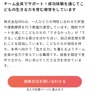
チーム全員でサポート！成功体験を通じてこ
どもの生きる力を育む療育をしています
株式会社INGは、一人ひとりの特性に合わせた学習
や運動療育を行う教室の運営しています。個別サポ
ートを通じてこどもたちの「できなかった」が「で
きる」に変わる喜びを分かち合い、自己肯定感を育
むことを目指しています。こどもたちが自信を持
ち、未来へ向かう「生きる力」を養えるようチーム
全員が全力で支えている職場です。成長を間近で見
守りながら、共に歩んでくださる方を求めていま
す。
募集状況を問い合わせる
法人の応募ページに進みます