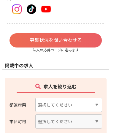
募集状況を問い合わせる
法人の応募ページに進みます
掲載中の求人
求人を絞り込む
都道府県
市区町村