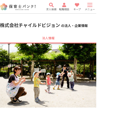
求人検索
転職相談
キープ
メニュー
株式会社チャイルドビジョン
の法人・企業情報
法人情報