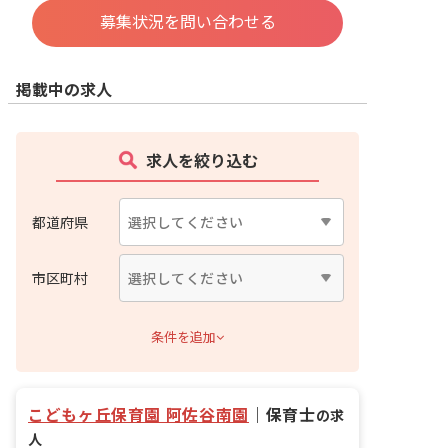
募集状況を問い合わせる
掲載中の求人
求人を絞り込む
都道府県
市区町村
条件を追加
こどもヶ丘保育園 阿佐谷南園
｜
保育士
の求
人