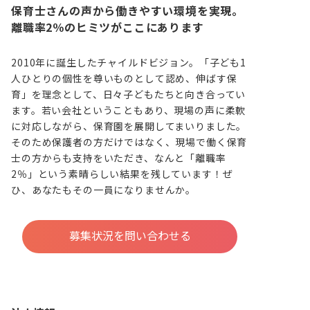
保育士さんの声から働きやすい環境を実現。
離職率2％のヒミツがここにあります
2010年に誕生したチャイルドビジョン。「子ども1
人ひとりの個性を尊いものとして認め、伸ばす保
育」を理念として、日々子どもたちと向き合ってい
ます。若い会社ということもあり、現場の声に柔軟
に対応しながら、保育園を展開してまいりました。
そのため保護者の方だけではなく、現場で働く保育
士の方からも支持をいただき、なんと「離職率
2％」という素晴らしい結果を残しています！ぜ
ひ、あなたもその一員になりませんか。
募集状況を問い合わせる