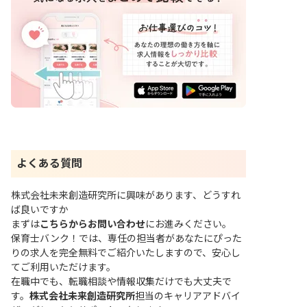
よくある質問
株式会社未来創造研究所に興味があります、どうすれ
ば良いですか
まずは
こちらからお問い合わせ
にお進みください。
保育士バンク！では、専任の担当者があなたにぴった
りの求人を完全無料でご紹介いたしますので、安心し
てご利用いただけます。
在職中でも、転職相談や情報収集だけでも大丈夫で
す。
株式会社未来創造研究所
担当のキャリアアドバイ