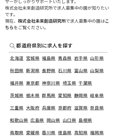
ザーがしっかりサポートいたします。
株式会社未来創造研究所で求人募集中の園が知りたい
です。
現在、
株式会社未来創造研究所
で求人募集中の園は
こ
ちら
をご覧ください。
都道府県別に求人を探す
北海道
宮城県
福島県
青森県
岩手県
山形県
秋田県
新潟県
長野県
石川県
富山県
山梨県
福井県
東京都
神奈川県
埼玉県
千葉県
茨城県
栃木県
群馬県
愛知県
静岡県
岐阜県
三重県
大阪府
兵庫県
京都府
滋賀県
奈良県
和歌山県
広島県
岡山県
山口県
島根県
鳥取県
愛媛県
香川県
徳島県
高知県
福岡県