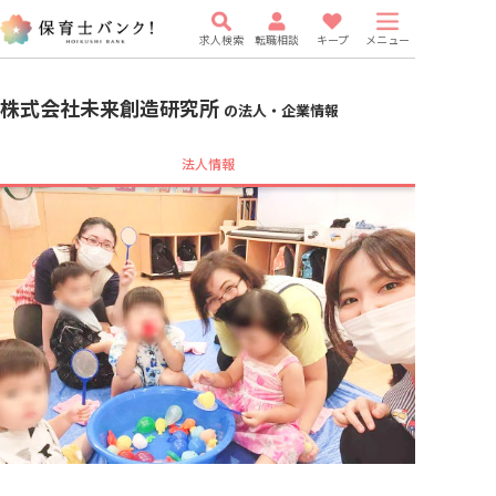
求人検索
転職相談
キープ
メニュー
株式会社未来創造研究所
の法人・企業情報
法人情報