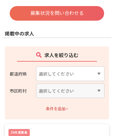
募集状況を問い合わせる
掲載中の求人
求人を絞り込む
都道府県
市区町村
条件を追加
26年度募集