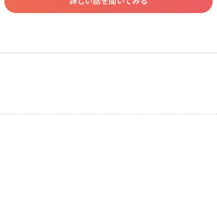
詳しい話を聞いてみる