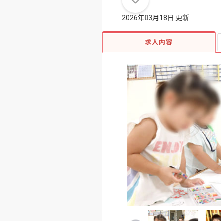
2026年03月18日 更新
求人内容