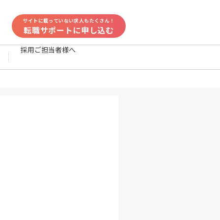
サイトに載っていない求人もたくさん！
転職サポートに申し込む
採用ご担当者様へ