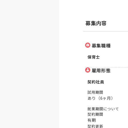
募集内容
募集職種
保育士
雇用形態
契約社員
試用期間
あり（6ヶ月）
就業期間について
契約期間
有期
契約更新