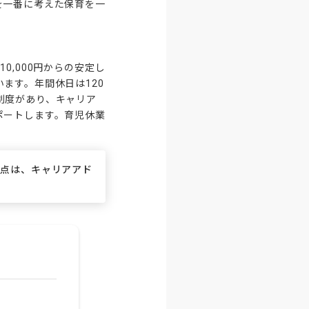
を一番に考えた保育を一
,000円からの安定し
ます。年間休日は120
制度があり、キャリア
ポートします。育児休業
な点は、キャリアアド