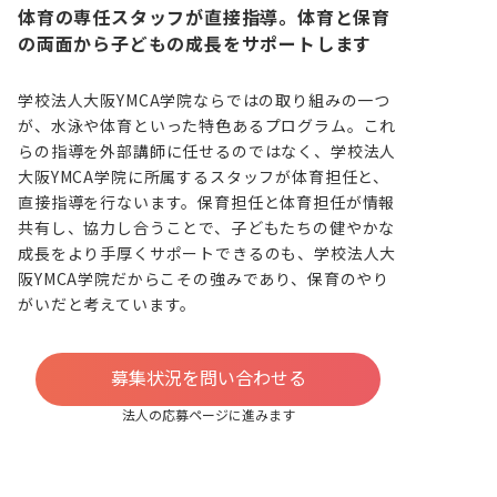
体育の専任スタッフが直接指導。体育と保育
の両面から子どもの成長をサポートします
学校法人大阪YMCA学院ならではの取り組みの一つ
が、水泳や体育といった特色あるプログラム。これ
らの指導を外部講師に任せるのではなく、学校法人
大阪YMCA学院に所属するスタッフが体育担任と、
直接指導を行ないます。保育担任と体育担任が情報
共有し、協力し合うことで、子どもたちの健やかな
成長をより手厚くサポートできるのも、学校法人大
阪YMCA学院だからこその強みであり、保育のやり
がいだと考えています。
募集状況を問い合わせる
法人の応募ページに進みます