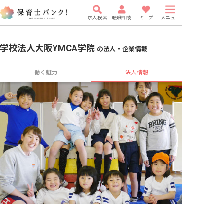
求人検索
転職相談
キープ
メニュー
学校法人大阪YMCA学院
の法人・企業情報
働く魅力
法人情報