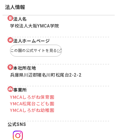
法人情報
法人名
学校法人大阪YMCA学院
法人ホームページ
この園の公式サイトを見る
本社所在地
兵庫県川辺郡猪名川町松尾台2-2-2
事業所
YMCAしろがね保育園
YMCA松尾台こども園
YMCAしろがね幼稚園
公式SNS