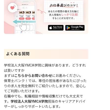
よくある質問
学校法人大阪YMCA学院に興味があります、どうすれ
ば良いですか
まずは
こちらからお問い合わせ
にお進みください。
保育士バンク！では、専任の担当者があなたにぴった
りの求人を完全無料でご紹介いたしますので、安心し
てご利用いただけます。
在職中でも、転職相談や情報収集だけでも大丈夫で
す。
学校法人大阪YMCA学院
担当のキャリアアドバイ
ザーがしっかりサポートいたします。