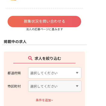
募集状況を問い合わせる
法人の応募ページに進みます
掲載中の求人
求人を絞り込む
都道府県
市区町村
条件を追加