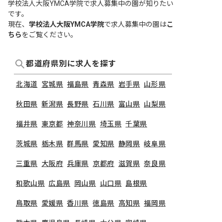
学校法人大阪YMCA学院で求人募集中の園が知りたい
です。
現在、
学校法人大阪YMCA学院
で求人募集中の園は
こ
ちら
をご覧ください。
都道府県別に求人を探す
北海道
宮城県
福島県
青森県
岩手県
山形県
秋田県
新潟県
長野県
石川県
富山県
山梨県
福井県
東京都
神奈川県
埼玉県
千葉県
茨城県
栃木県
群馬県
愛知県
静岡県
岐阜県
三重県
大阪府
兵庫県
京都府
滋賀県
奈良県
和歌山県
広島県
岡山県
山口県
島根県
鳥取県
愛媛県
香川県
徳島県
高知県
福岡県