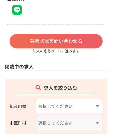
募集状況を問い合わせる
法人の応募ページに進みます
掲載中の求人
求人を絞り込む
都道府県
市区町村