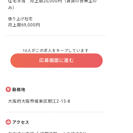
住宅手当　月上限20,000円（賃貸の世帯主の
み）
借り上げ社宅
月上限69,000円
10人がこの求人をキープしています
応募画面に進む
勤務地
大阪府大阪市城東区野江2-15-8
アクセス