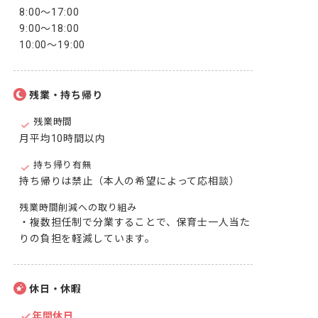
8:00～17:00

9:00～18:00

10:00～19:00
残業・持ち帰り
残業時間
月平均10時間以内
持ち帰り有無
持ち帰りは禁止（本人の希望によって応相談）
残業時間削減への取り組み
・複数担任制で分業することで、保育士一人当た
りの負担を軽減しています。
休日・休暇
年間休日