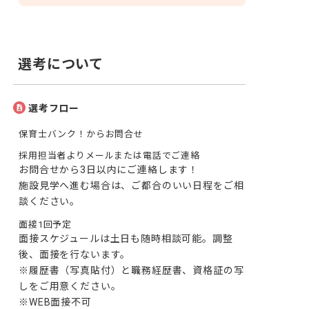
選考について
選考フロー
保育士バンク！からお問合せ
採用担当者よりメールまたは電話でご連絡
お問合せから3日以内にご連絡します！

施設見学へ進む場合は、ご都合のいい日程をご相
談ください。
面接1回予定
面接スケジュールは土日も随時相談可能。調整
後、面接を行ないます。

※履歴書（写真貼付）と職務経歴書、資格証の写
しをご用意ください。

※WEB面接不可