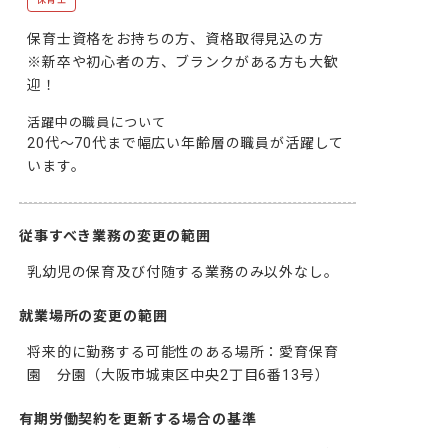
保育士資格をお持ちの方、資格取得見込の方

※新卒や初心者の方、ブランクがある方も大歓
迎！
活躍中の職員について
20代～70代まで幅広い年齢層の職員が活躍して
います。
従事すべき業務の変更の範囲
乳幼児の保育及び付随する業務のみ以外なし。
就業場所の変更の範囲
将来的に勤務する可能性のある場所：愛育保育
園　分園（大阪市城東区中央2丁目6番13号）
有期労働契約を更新する場合の基準