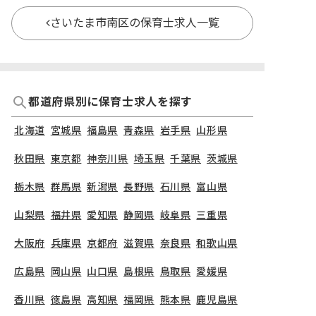
さいたま市南区の保育士求人一覧
都道府県別に保育士求人を探す
北海道
宮城県
福島県
青森県
岩手県
山形県
秋田県
東京都
神奈川県
埼玉県
千葉県
茨城県
栃木県
群馬県
新潟県
長野県
石川県
富山県
山梨県
福井県
愛知県
静岡県
岐阜県
三重県
大阪府
兵庫県
京都府
滋賀県
奈良県
和歌山県
広島県
岡山県
山口県
島根県
鳥取県
愛媛県
香川県
徳島県
高知県
福岡県
熊本県
鹿児島県