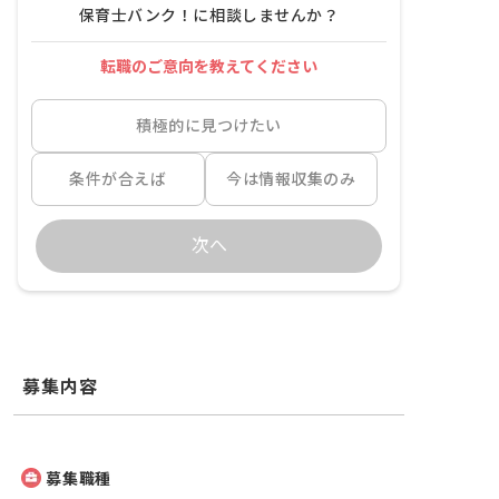
保育士バンク！に相談しませんか？
転職のご意向を教えてください
積極的に見つけたい
条件が合えば
今は情報収集のみ
次へ
募集内容
募集職種