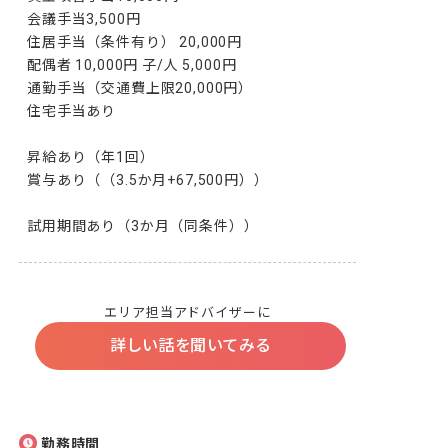
会議手当3,500円

住居手当（条件有り） 20,000円

配偶者 10,000円 子/人 5,000円

通勤手当（交通費上限20,000円）

住宅手当あり

昇給あり（年1回）

賞与あり（（3.5か月+67,500円））

試用期間あり（3か月（同条件））
エリア担当アドバイザーに
詳しい話を聞いてみる
勤務時間