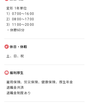
変形 1年単位

1）07:00～16:00

2）08:00～17:00

3）11:00～20:00

・休憩60分
休日・休暇
土、日、祝
福利厚生
雇用保険、労災保険、健康保険、厚生年金

退職金共済

退職金制度あり