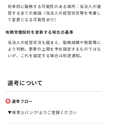
将来的に勤務する可能性のある場所：当法人が運
営する全ての施設（当法人の経営状況等を考慮し
て変更となる可能性あり）
有期労働契約を更新する場合の基準
当法人の経営状況も踏まえ、勤務成績や態度等に
より判断。更新の上限を予め設定するものではな
いが、これを設定する場合は別途通知。
選考について
選考フロー
▼保育士バンク!よりご登録ください