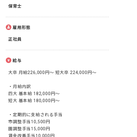
保育士
雇用形態
正社員
給与
大卒 月給226,000円～ 短大卒 224,000円～

・月給内訳

四大 基本給 182,000円～

短大 基本給 180,000円～

・定期的に支給される手当

市調整手当10,500円

園調整手当15,000円

賃金改善手当10,000円
