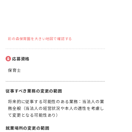
彩の森保育園を大きい地図で確認する
応募資格
保育士
従事すべき業務の変更の範囲
将来的に従事する可能性のある業務：当法人の業
務全般（当法人の経営状況や本人の適性を考慮し
て変更となる可能性あり）
就業場所の変更の範囲