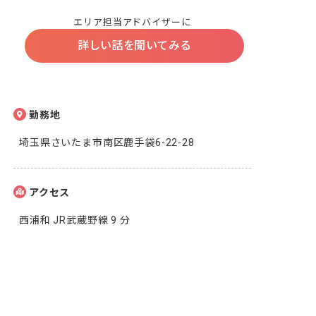
エリア担当アドバイザーに
詳しい話を聞いてみる
勤務地
埼玉県さいたま市南区鹿手袋6-22-28
アクセス