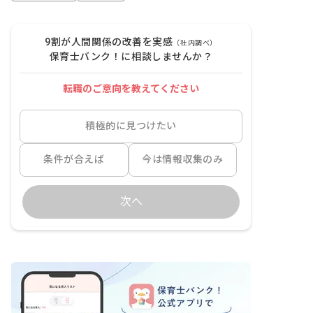
9割が人間関係の改善を実感
（社内調べ）
保育士バンク！に相談しませんか？
転職のご意向を教えてください
積極的に見つけたい
条件が合えば
今は情報収集のみ
次へ