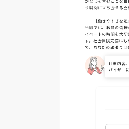
かな心を育むことを目
う瞬間に立ち会える喜
ーー【働きやすさを追
当園では、職員の皆様
イベートの時間も大切
す。社会保険完備はも
で、あなたの頑張りは
仕事内容
バイザー