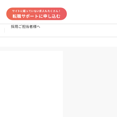
サイトに載っていない求人もたくさん！
転職サポートに申し込む
採用ご担当者様へ