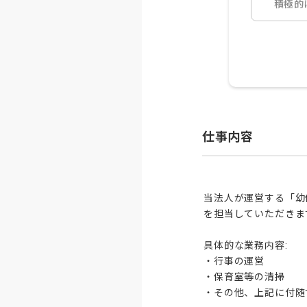
積極的
仕事内容
当法人が運営する「幼
を担当していただきます
具体的な業務内容:

・行事の運営

・保育室等の清掃

・その他、上記に付随