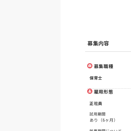
募集内容
募集職種
保育士
雇用形態
正社員
試用期間
あり（6ヶ月）