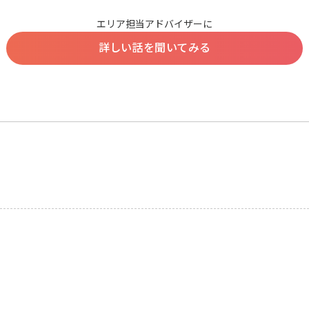
エリア担当アドバイザーに
詳しい話を聞いてみる