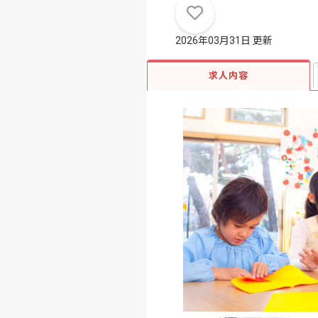
2026年03月31日 更新
求人内容