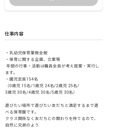
仕事内容
・乳幼児保育業務全般

・保育に関する企画、立案等

 年間の行事・活動は職員全員が考え提案・実行し
ます。

・園児定員154名

（0歳児 15名/1歳児 24名/2歳児 25名/

3歳児 30名/4歳児 30名/5歳児 30名）

遊びたい場所で遊びたい友だちと満足するまで遊
べる保育園です。

クラス関係なく友だちとの関わりを持てるので、
自然に兄弟のよう
