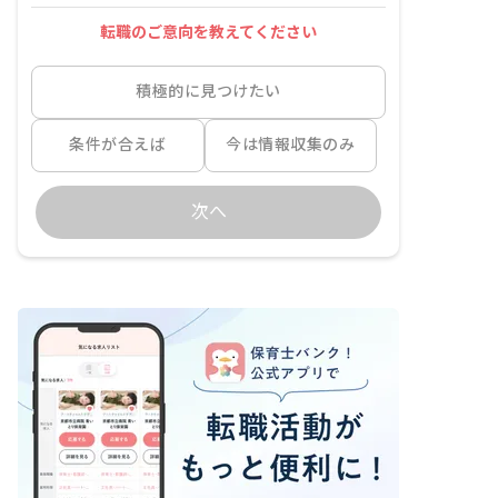
転職のご意向を教えてください
積極的に見つけたい
条件が合えば
今は情報収集のみ
次へ