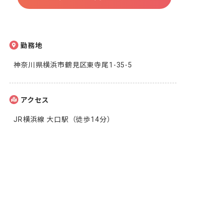
勤務地
神奈川県横浜市鶴見区東寺尾1-35-5
アクセス
JR横浜線 大口駅（徒歩14分）