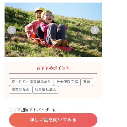
おすすめポイント
寮・住宅・家賃補助あり
社会保険完備
有給
残業少なめ
社会福祉法人
エリア担当アドバイザーに
詳しい話を聞いてみる