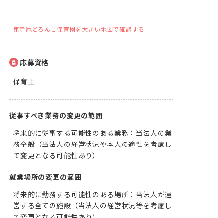
東寺尾どろんこ保育園を大きい地図で確認する
応募資格
保育士
従事すべき業務の変更の範囲
将来的に従事する可能性のある業務：当法人の業
務全般（当法人の経営状況や本人の適性を考慮し
て変更となる可能性あり）
就業場所の変更の範囲
将来的に勤務する可能性のある場所：当法人が運
営する全ての施設（当法人の経営状況等を考慮し
て変更となる可能性あり）