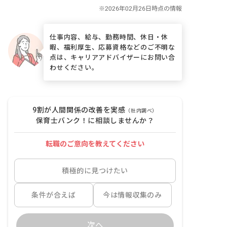
仕事内容、給与、勤務時間、休日・休
暇、福利厚生、応募資格などのご不明な
点は、キャリアアドバイザーにお問い合
わせください。
9割が人間関係の改善を実感
（社内調べ）
保育士バンク！に相談しませんか？
転職のご意向を教えてください
積極的に見つけたい
条件が合えば
今は情報収集のみ
次へ