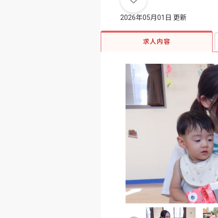
2026年05月01日 更新
求人内容