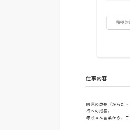
積極的
仕事内容
園児の成長（からだ・
行への成長。

赤ちゃん言葉から、ご