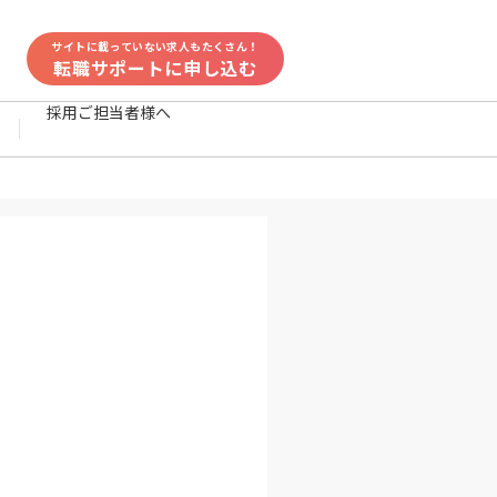
サイトに載っていない求人もたくさん！
転職サポートに申し込む
採用ご担当者様へ