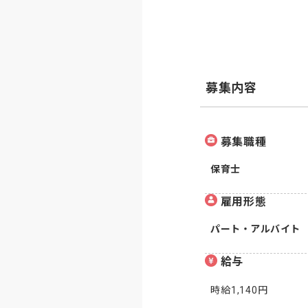
募集内容
募集職種
保育士
雇用形態
パート・アルバイト
給与
時給1,140円
