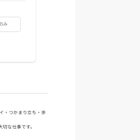
のみ
ハイ・つかまり立ち・歩
大切な仕事です。