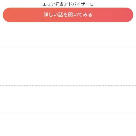
エリア担当アドバイザーに
詳しい話を聞いてみる