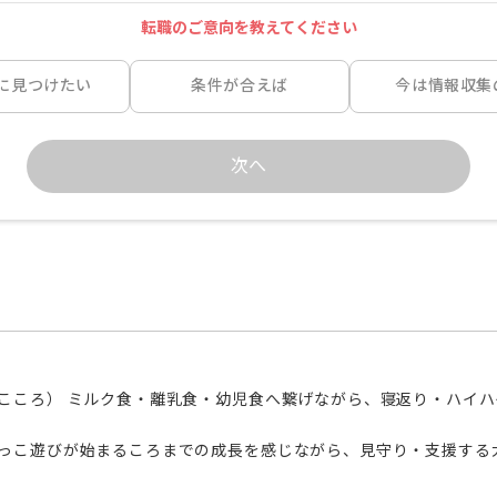
転職のご意向を教えてください
に見つけたい
条件が合えば
今は情報収集
次へ
こころ） ミルク食・離乳食・幼児食へ繋げながら、寝返り・ハイ
っこ遊びが始まるころまでの成長を感じながら、見守り・支援する