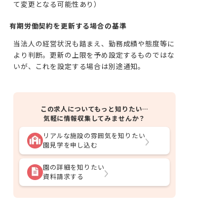
て変更となる可能性あり）
有期労働契約を更新する場合の基準
当法人の経営状況も踏まえ、勤務成績や態度等に
より判断。更新の上限を予め設定するものではな
いが、これを設定する場合は別途通知。
この求人についてもっと知りたい…
気軽に情報収集してみませんか？
リアルな施設の雰囲気を知りたい
園見学を申し込む
園の詳細を知りたい
資料請求する