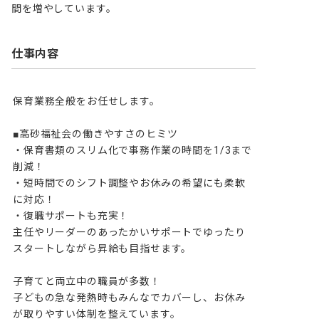
間を増やしています。
仕事内容
保育業務全般をお任せします。

■高砂福祉会の働きやすさのヒミツ

・保育書類のスリム化で事務作業の時間を1/3まで
削減！

・短時間でのシフト調整やお休みの希望にも柔軟
に対応！

・復職サポートも充実！

主任やリーダーのあったかいサポートでゆったり
スタートしながら昇給も目指せます。

子育てと両立中の職員が多数！

子どもの急な発熱時もみんなでカバーし、お休み
が取りやすい体制を整えています。
