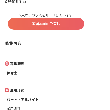
る時間も削減！
2人がこの求人をキープしています
応募画面に進む
募集内容
募集職種
保育士
雇用形態
パート・アルバイト
試用期間