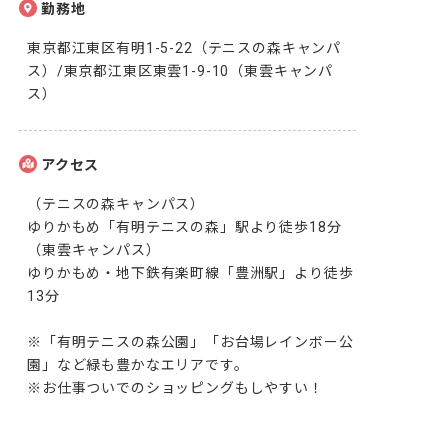
勤務地
東京都江東区有明1-5-22（テニスの森キャンパ
ス）/東京都江東区東雲1-9-10（東雲キャンパ
ス）
アクセス
（テニスの森キャンパス）

ゆりかもめ「有明テニスの森」駅より徒歩18分

（東雲キャンパス）

ゆりかもめ・地下鉄有楽町線「豊洲駅」より徒歩
13分

※「有明テニスの森公園」「お台場レインボー公
園」など緑も豊かなエリアです。

※お仕事ついでのショッピングもしやすい！