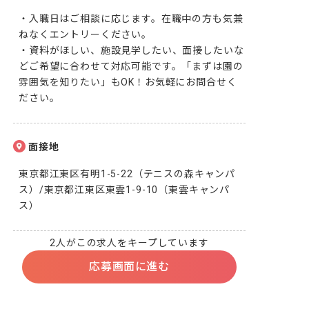
・入職日はご相談に応じます。在職中の方も気兼
ねなくエントリーください。

・資料がほしい、施設見学したい、面接したいな
どご希望に合わせて対応可能です。「まずは園の
雰囲気を知りたい」もOK！お気軽にお問合せく
ださい。
面接地
東京都江東区有明1-5-22（テニスの森キャンパ
ス）/東京都江東区東雲1-9-10（東雲キャンパ
ス）
2人がこの求人をキープしています
応募画面に進む