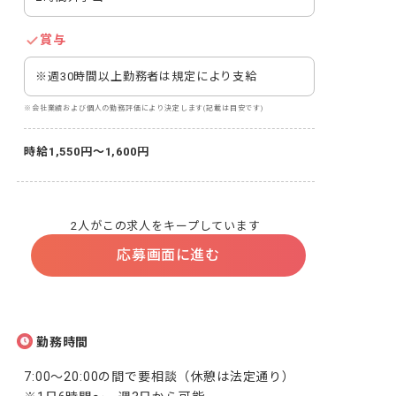
賞与
※週30時間以上勤務者は規定により支給
※会社業績および個人の勤務評価により決定します(記載は目安です)
時給1,550円～1,600円
2人がこの求人をキープしています
応募画面に進む
勤務時間
7:00～20:00の間で要相談（休憩は法定通り）
