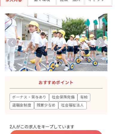
求人内容
おすすめポイント
ボーナス・賞与あり
社会保険完備
有給
退職金制度
残業少なめ
社会福祉法人
2人がこの求人をキープしています