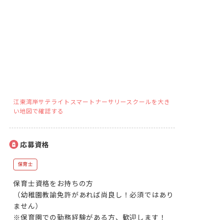
江東湾岸サテライトスマートナーサリースクールを大き
い地図で確認する
応募資格
保育士
保育士資格をお持ちの方

（幼稚園教諭免許があれば尚良し！必須ではあり
ません）

※保育園での勤務経験がある方、歓迎します！
