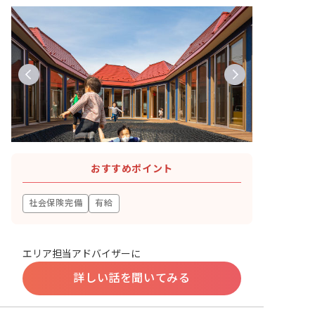
おすすめポイント
社会保険完備
有給
エリア担当アドバイザーに
詳しい話を聞いてみる