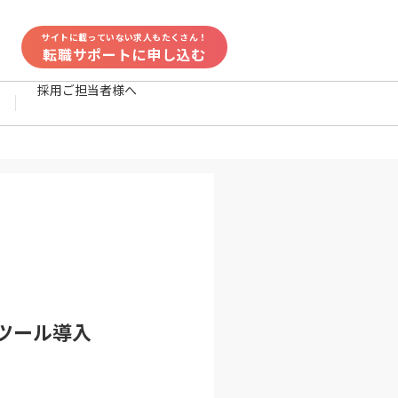
サイトに載っていない求人もたくさん！
転職サポートに申し込む
採用ご担当者様へ
ツール導入