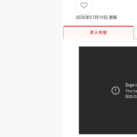
2026年07月10日 更新
求人内容