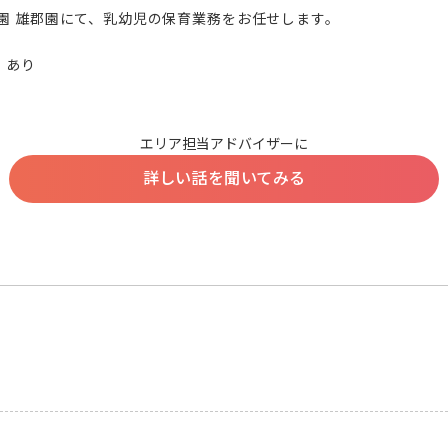
園 雄郡園にて、乳幼児の保育業務をお任せします。

あり

エリア担当アドバイザーに
詳しい話を聞いてみる