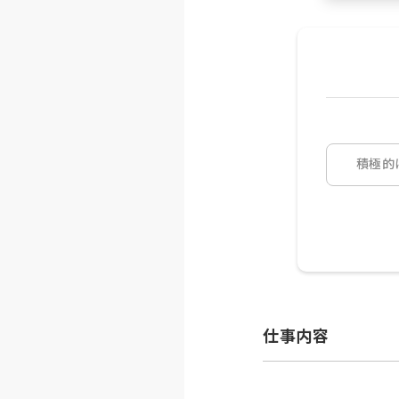
積極的
仕事内容