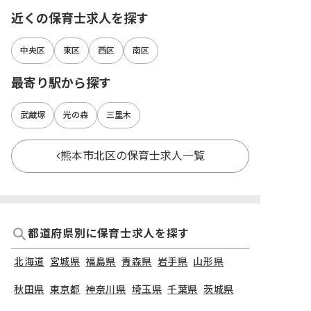
近くの保育士求人を探す
中央区
東区
西区
南区
最寄り駅から探す
武蔵塚
光の森
三里木
熊本市北区の保育士求人一覧
都道府県別に保育士求人を探す
北海道
宮城県
福島県
青森県
岩手県
山形県
秋田県
東京都
神奈川県
埼玉県
千葉県
茨城県