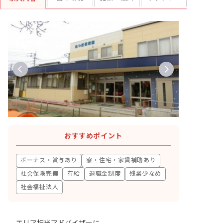
おすすめポイント
ボーナス・賞与あり
寮・住宅・家賃補助あり
社会保険完備
有給
退職金制度
残業少なめ
社会福祉法人