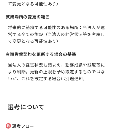
て変更となる可能性あり）
就業場所の変更の範囲
将来的に勤務する可能性のある場所：当法人が運
営する全ての施設（当法人の経営状況等を考慮し
て変更となる可能性あり）
有期労働契約を更新する場合の基準
当法人の経営状況も踏まえ、勤務成績や態度等に
より判断。更新の上限を予め設定するものではな
いが、これを設定する場合は別途通知。
選考について
選考フロー