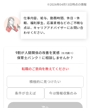
仕事内容、給与、勤務時間、休日・休
暇、福利厚生、応募資格などのご不明な
点は、キャリアアドバイザーにお問い合
わせください。
9割が人間関係の改善を実感
（社内調べ）
保育士バンク！に相談しませんか？
転職のご意向を教えてください
積極的に見つけたい
条件が合えば
今は情報収集のみ
次へ