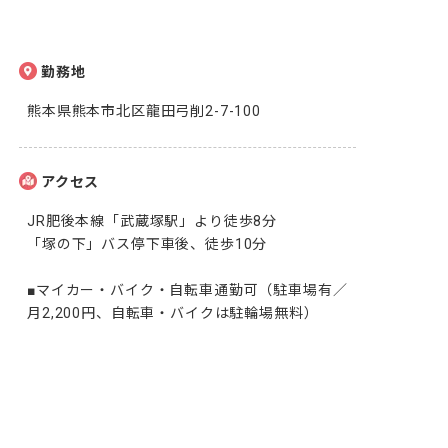
勤務地
熊本県熊本市北区龍田弓削2-7-100
アクセス
JR肥後本線「武蔵塚駅」より徒歩8分

「塚の下」バス停下車後、徒歩10分

■マイカー・バイク・自転車通勤可（駐車場有／
月2,200円、自転車・バイクは駐輪場無料）