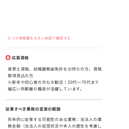
たつだ保育園を大きい地図で確認する
応募資格
保育士資格、幼稚園教諭免許をお持ちの方、資格
取得見込の方

※新卒や初心者の方も大歓迎！20代～70代まで
幅広い年齢層の職員が活躍しています。
従事すべき業務の変更の範囲
将来的に従事する可能性のある業務：当法人の業
務全般（当法人の経営状況や本人の適性を考慮し