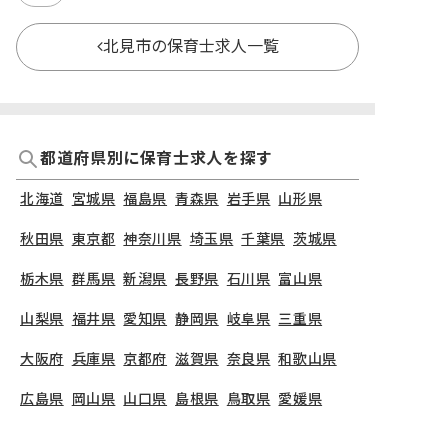
北見市の保育士求人一覧
都道府県別に保育士求人を探す
北海道
宮城県
福島県
青森県
岩手県
山形県
秋田県
東京都
神奈川県
埼玉県
千葉県
茨城県
栃木県
群馬県
新潟県
長野県
石川県
富山県
山梨県
福井県
愛知県
静岡県
岐阜県
三重県
大阪府
兵庫県
京都府
滋賀県
奈良県
和歌山県
広島県
岡山県
山口県
島根県
鳥取県
愛媛県
香川県
徳島県
高知県
福岡県
熊本県
鹿児島県