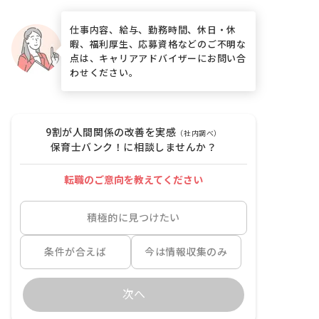
仕事内容、給与、勤務時間、休日・休
暇、福利厚生、応募資格などのご不明な
点は、キャリアアドバイザーにお問い合
わせください。
9割が人間関係の改善を実感
（社内調べ）
保育士バンク！に相談しませんか？
転職のご意向を教えてください
積極的に見つけたい
条件が合えば
今は情報収集のみ
次へ