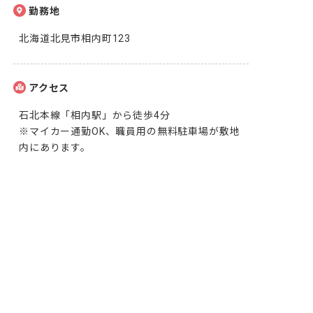
勤務地
北海道北見市相内町123
アクセス
石北本線「相内駅」から徒歩4分

※マイカー通勤OK、職員用の無料駐車場が敷地
内にあります。