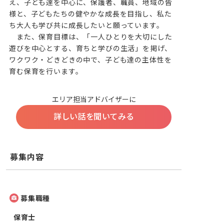
え、子ども達を中心に、保護者、職員、地域の皆
様と、子どもたちの健やかな成長を目指し、私た
ち大人も学び共に成長したいと願っています。

　また、保育目標は、「一人ひとりを大切にした
遊びを中心とする、育ちと学びの生活」を掲げ、
ワクワク・どきどきの中で、子ども達の主体性を
育む保育を行います。
エリア担当アドバイザーに
詳しい話を聞いてみる
募集内容
募集職種
保育士