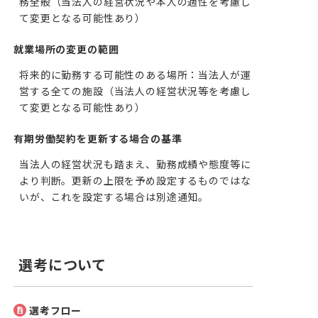
務全般（当法人の経営状況や本人の適性を考慮し
て変更となる可能性あり）
就業場所の変更の範囲
将来的に勤務する可能性のある場所：当法人が運
営する全ての施設（当法人の経営状況等を考慮し
て変更となる可能性あり）
有期労働契約を更新する場合の基準
当法人の経営状況も踏まえ、勤務成績や態度等に
より判断。更新の上限を予め設定するものではな
いが、これを設定する場合は別途通知。
選考について
選考フロー