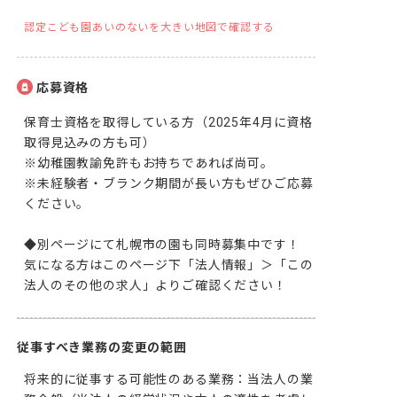
認定こども園あいのないを大きい地図で確認する
応募資格
保育士資格を取得している方（2025年4月に資格
取得見込みの方も可）

※幼稚園教諭免許もお持ちであれば尚可。

※未経験者・ブランク期間が長い方もぜひご応募
ください。

◆別ページにて札幌市の園も同時募集中です！

気になる方はこのページ下「法人情報」＞「この
法人のその他の求人」よりご確認ください！
従事すべき業務の変更の範囲
将来的に従事する可能性のある業務：当法人の業