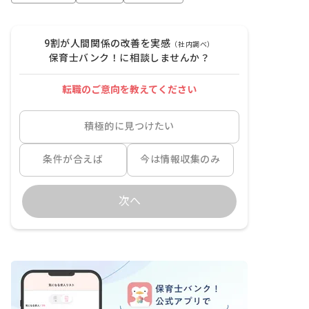
9割が人間関係の改善を実感
（社内調べ）
保育士バンク！に相談しませんか？
転職のご意向を教えてください
積極的に見つけたい
条件が合えば
今は情報収集のみ
次へ