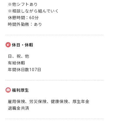
※他シフトあり

※相談しながら組んでいく

休憩時間：60分

時間外勤務：あり
休日・休暇
日、祝、他

有給休暇

年間休日数107日
福利厚生
雇用保険、労災保険、健康保険、厚生年金

退職金共済