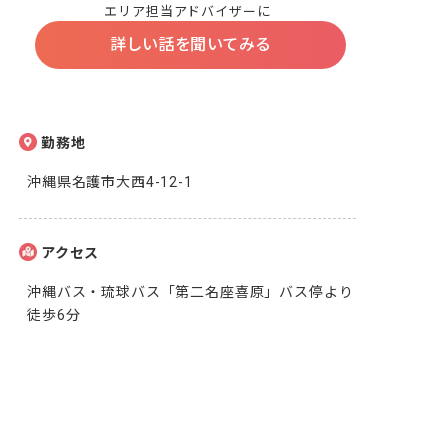
エリア担当アドバイザーに
詳しい話を聞いてみる
勤務地
沖縄県名護市大西4-12-1
アクセス
沖縄バス・琉球バス「第二名座喜原」バス停より
徒歩6分