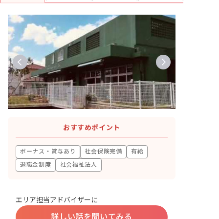
おすすめポイント
ボーナス・賞与あり
社会保険完備
有給
退職金制度
社会福祉法人
エリア担当アドバイザーに
詳しい話を聞いてみる