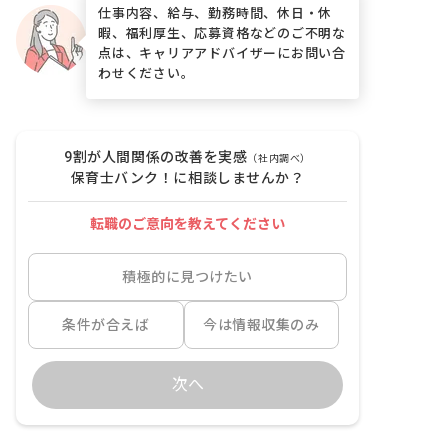
仕事内容、給与、勤務時間、休日・休
暇、福利厚生、応募資格などのご不明な
点は、キャリアアドバイザーにお問い合
わせください。
9割が人間関係の改善を実感
（社内調べ）
保育士バンク！に相談しませんか？
転職のご意向を教えてください
積極的に見つけたい
条件が合えば
今は情報収集のみ
次へ