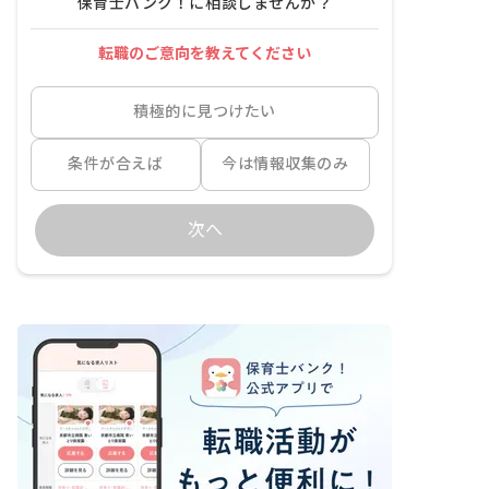
保育士バンク！に相談しませんか？
転職のご意向を教えてください
積極的に見つけたい
条件が合えば
今は情報収集のみ
次へ