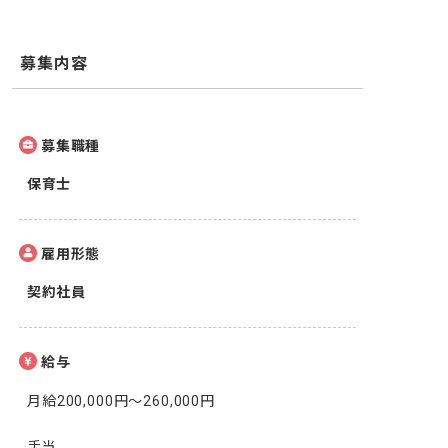
募集内容
募集職種
保育士
雇用形態
契約社員
給与
月給200,000円〜260,000円

手当
