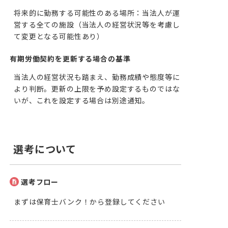
将来的に勤務する可能性のある場所：当法人が運
営する全ての施設（当法人の経営状況等を考慮し
て変更となる可能性あり）
有期労働契約を更新する場合の基準
当法人の経営状況も踏まえ、勤務成績や態度等に
より判断。更新の上限を予め設定するものではな
いが、これを設定する場合は別途通知。
選考について
選考フロー
まずは保育士バンク！から登録してください