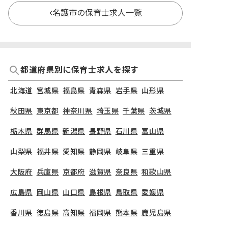
名護市の保育士求人一覧
都道府県別に保育士求人を探す
北海道
宮城県
福島県
青森県
岩手県
山形県
秋田県
東京都
神奈川県
埼玉県
千葉県
茨城県
栃木県
群馬県
新潟県
長野県
石川県
富山県
山梨県
福井県
愛知県
静岡県
岐阜県
三重県
大阪府
兵庫県
京都府
滋賀県
奈良県
和歌山県
広島県
岡山県
山口県
島根県
鳥取県
愛媛県
香川県
徳島県
高知県
福岡県
熊本県
鹿児島県