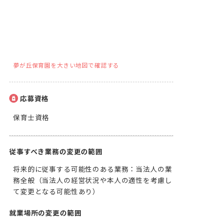
夢が丘保育園を大きい地図で確認する
応募資格
保育士資格
従事すべき業務の変更の範囲
将来的に従事する可能性のある業務：当法人の業
務全般（当法人の経営状況や本人の適性を考慮し
て変更となる可能性あり）
就業場所の変更の範囲