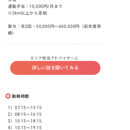
通勤手当：10,000円/月まで

※2km以上から支給

賞与：年2回・50,000円〜600,000円（前年度実
績）
エリア担当アドバイザーに
詳しい話を聞いてみる
勤務時間
1）07:15～15:15 　　　　　

2）08:15～16:15

3）10:15～18:15

4）10:15～19:15
