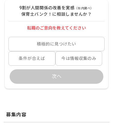
9割が人間関係の改善を実感
（社内調べ）
保育士バンク！に相談しませんか？
転職のご意向を教えてください
積極的に見つけたい
条件が合えば
今は情報収集のみ
次へ
募集内容