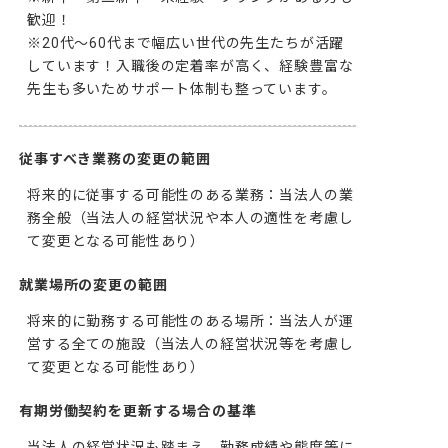
歓迎！

※20代～60代まで幅広い世代の先生たちが活躍
しています！入職後の定着率が高く、経験豊富な
先生も多いためサポート体制も整っています。
従事すべき業務の変更の範囲
将来的に従事する可能性のある業務：当法人の業
務全般（当法人の経営状況や本人の適性を考慮し
て変更となる可能性あり）
就業場所の変更の範囲
将来的に勤務する可能性のある場所：当法人が運
営する全ての施設（当法人の経営状況等を考慮し
て変更となる可能性あり）
有期労働契約を更新する場合の基準
当法人の経営状況も踏まえ、勤務成績や態度等に