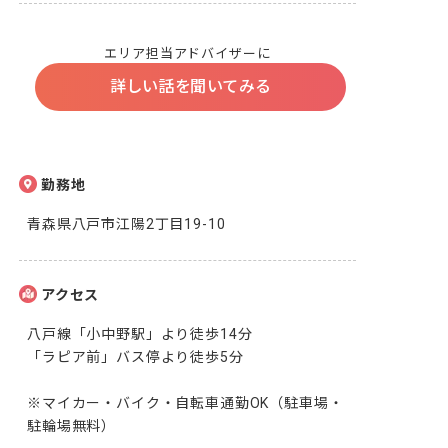
エリア担当アドバイザーに
詳しい話を聞いてみる
勤務地
青森県八戸市江陽2丁目19-10
アクセス
八戸線「小中野駅」より徒歩14分

「ラピア前」バス停より徒歩5分

※マイカー・バイク・自転車通勤OK（駐車場・
駐輪場無料）