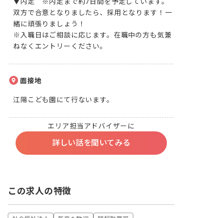
▼内定　※内定まで約7日間を予定しています。

双方で合意となりましたら、採用となります！一
緒に頑張りましょう！

※入職日はご相談に応じます。在職中の方も気兼
ねなくエントリーください。
面接地
江陽こども園にて行ないます。
エリア担当アドバイザーに
詳しい話を聞いてみる
この求人の特徴