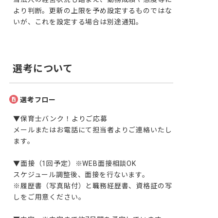
より判断。更新の上限を予め設定するものではな
いが、これを設定する場合は別途通知。
選考について
選考フロー
▼保育士バンク！よりご応募

メールまたはお電話にて担当者よりご連絡いたし
ます。

▼面接（1回予定）※WEB面接相談OK

スケジュール調整後、面接を行ないます。

※履歴書（写真貼付）と職務経歴書、資格証の写
しをご用意ください。
