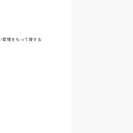
い愛情をもって接する