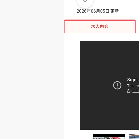
2026年06月05日 更新
求人内容