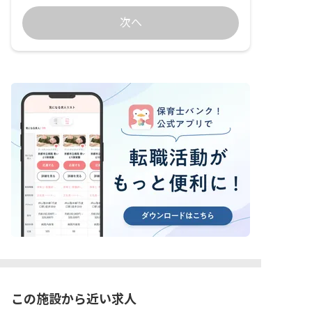
次へ
この施設から近い求人