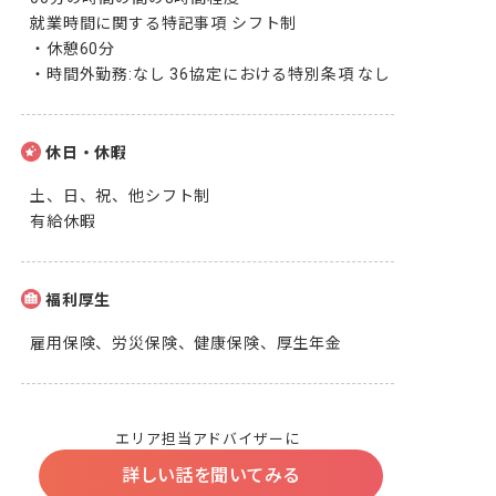
就業時間に関する特記事項 シフト制

・休憩60分

・時間外勤務:なし 36協定における特別条項 なし
休日・休暇
土、日、祝、他シフト制

有給休暇
福利厚生
雇用保険、労災保険、健康保険、厚生年金
エリア担当アドバイザーに
詳しい話を聞いてみる