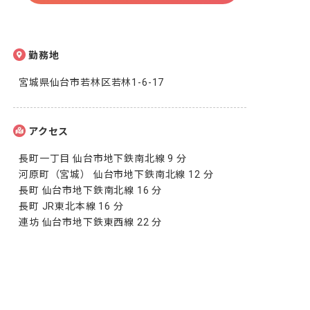
勤務地
宮城県仙台市若林区若林1-6-17
アクセス
長町一丁目 仙台市地下鉄南北線 9 分

河原町（宮城） 仙台市地下鉄南北線 12 分

長町 仙台市地下鉄南北線 16 分

長町 JR東北本線 16 分

連坊 仙台市地下鉄東西線 22 分