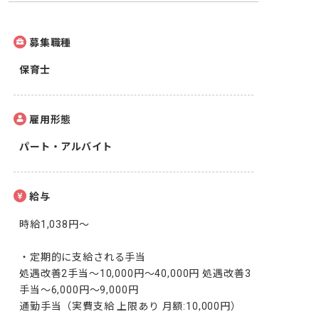
募集職種
保育士
雇用形態
パート・アルバイト
給与
時給1,038円～

・定期的に支給される手当

処遇改善2手当～10,000円～40,000円 処遇改善3
手当～6,000円～9,000円

通勤手当（実費支給 上限あり 月額:10,000円）
