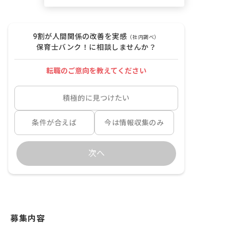
9割が人間関係の改善を実感
（社内調べ）
保育士バンク！に相談しませんか？
転職のご意向を教えてください
積極的に見つけたい
条件が合えば
今は情報収集のみ
次へ
募集内容