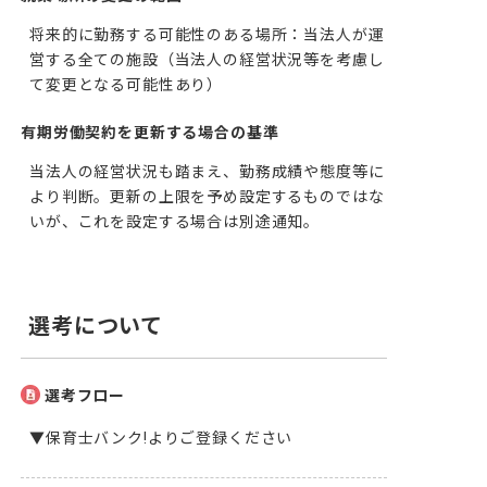
将来的に勤務する可能性のある場所：当法人が運
営する全ての施設（当法人の経営状況等を考慮し
て変更となる可能性あり）
有期労働契約を更新する場合の基準
当法人の経営状況も踏まえ、勤務成績や態度等に
より判断。更新の上限を予め設定するものではな
いが、これを設定する場合は別途通知。
選考について
選考フロー
▼保育士バンク!よりご登録ください