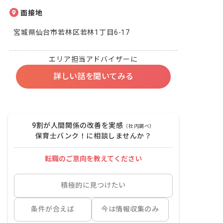
面接地
宮城県仙台市若林区若林1丁目6-17
エリア担当アドバイザーに
詳しい話を聞いてみる
9割が人間関係の改善を実感
（社内調べ）
保育士バンク！に相談しませんか？
転職のご意向を教えてください
積極的に見つけたい
条件が合えば
今は情報収集のみ