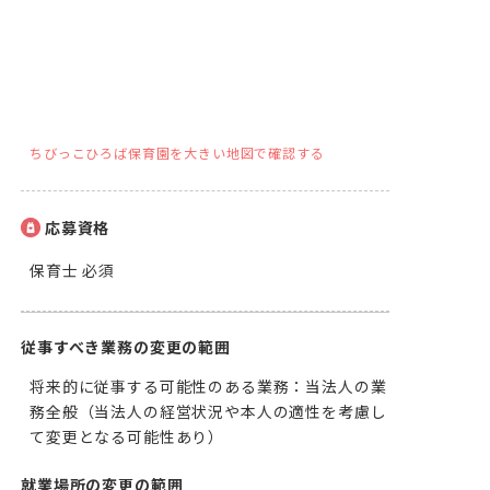
ちびっこひろば保育園を大きい地図で確認する
応募資格
保育士 必須
従事すべき業務の変更の範囲
将来的に従事する可能性のある業務：当法人の業
務全般（当法人の経営状況や本人の適性を考慮し
て変更となる可能性あり）
就業場所の変更の範囲