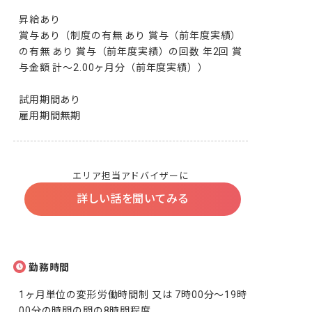
昇給あり

賞与あり（制度の有無 あり 賞与（前年度実績）
の有無 あり 賞与（前年度実績）の回数 年2回 賞
与金額 計～2.00ヶ月分（前年度実績））

試用期間あり

雇用期間無期
エリア担当アドバイザーに
詳しい話を聞いてみる
勤務時間
1ヶ月単位の変形労働時間制 又は 7時00分～19時
00分の時間の間の8時間程度 
