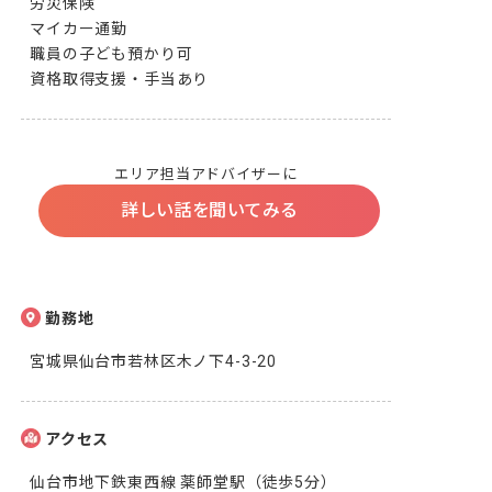
労災保険

マイカー通勤

職員の子ども預かり可

資格取得支援・手当あり
エリア担当アドバイザーに
詳しい話を聞いてみる
勤務地
宮城県仙台市若林区木ノ下4-3-20
アクセス
仙台市地下鉄東西線 薬師堂駅（徒歩5分）