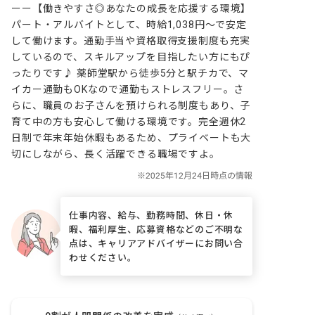
ーー【働きやすさ◎あなたの成長を応援する環境】

パート・アルバイトとして、時給1,038円～で安定
して働けます。通勤手当や資格取得支援制度も充実
しているので、スキルアップを目指したい方にもぴ
ったりです♪ 薬師堂駅から徒歩5分と駅チカで、マ
イカー通勤もOKなので通勤もストレスフリー。さ
らに、職員のお子さんを預けられる制度もあり、子
育て中の方も安心して働ける環境です。完全週休2
日制で年末年始休暇もあるため、プライベートも大
切にしながら、長く活躍できる職場ですよ。
仕事内容、給与、勤務時間、休日・休
暇、福利厚生、応募資格などのご不明な
点は、キャリアアドバイザーにお問い合
わせください。