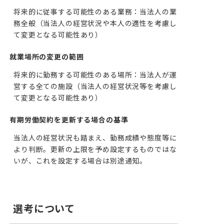
将来的に従事する可能性のある業務：当法人の業
務全般（当法人の経営状況や本人の適性を考慮し
て変更となる可能性あり）
就業場所の変更の範囲
将来的に勤務する可能性のある場所：当法人が運
営する全ての施設（当法人の経営状況等を考慮し
て変更となる可能性あり）
有期労働契約を更新する場合の基準
当法人の経営状況も踏まえ、勤務成績や態度等に
より判断。更新の上限を予め設定するものではな
いが、これを設定する場合は別途通知。
選考について