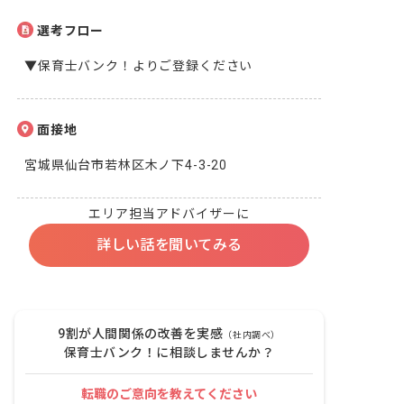
選考フロー
▼保育士バンク！よりご登録ください
面接地
宮城県仙台市若林区木ノ下4-3-20
エリア担当アドバイザーに
詳しい話を聞いてみる
9割が人間関係の改善を実感
（社内調べ）
保育士バンク！に相談しませんか？
転職のご意向を教えてください