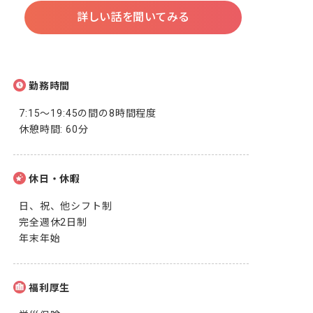
詳しい話を聞いてみる
勤務時間
7:15～19:45の間の8時間程度

休憩時間: 60分
休日・休暇
日、祝、他シフト制

完全週休2日制

年末年始
福利厚生