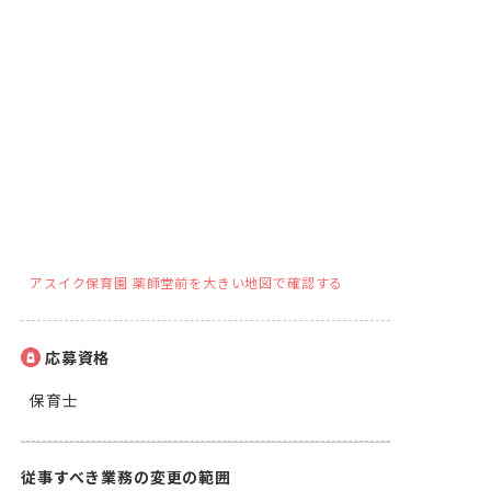
アスイク保育園 薬師堂前を大きい地図で確認する
応募資格
保育士
従事すべき業務の変更の範囲