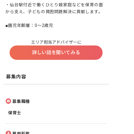
・仙台駅付近で働くひとり親家庭などを保育の面
から支え、子どもの貧困問題解決に貢献します。

■園児年齢層：0～2歳児
エリア担当アドバイザーに
詳しい話を聞いてみる
募集内容
募集職種
保育士
雇用形態