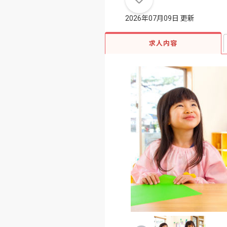
2026年07月09日 更新
求人内容