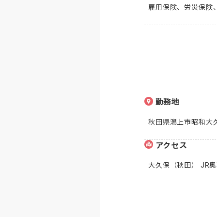
雇用保険、労災保険
勤務地
秋田県潟上市昭和大久
アクセス
大久保（秋田） JR奥