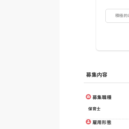
積極的
募集内容
募集職種
保育士
雇用形態