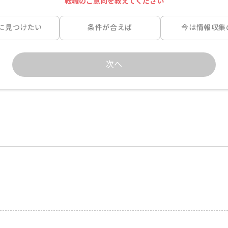
転職のご意向を教えてください
に見つけたい
条件が合えば
今は情報収集
次へ