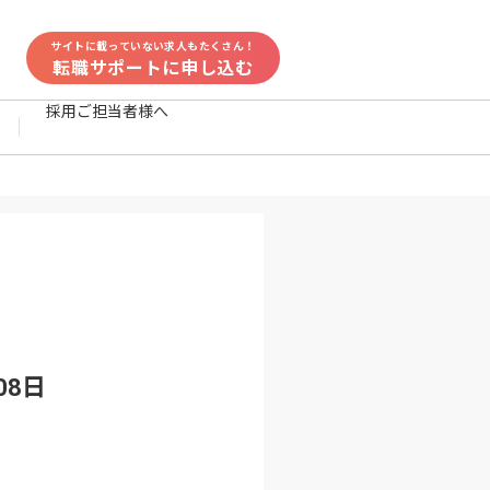
サイトに載っていない求人もたくさん！
転職サポートに申し込む
採用ご担当者様へ
08日