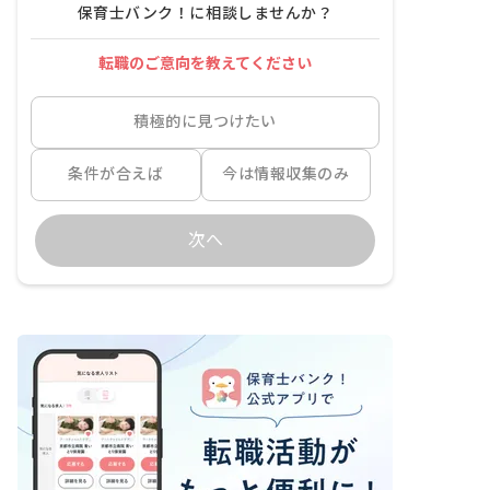
保育士バンク！に相談しませんか？
転職のご意向を教えてください
積極的に見つけたい
条件が合えば
今は情報収集のみ
次へ