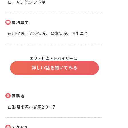
日、祝、他シフト制
福利厚生
雇用保険、労災保険、健康保険、厚生年金
エリア担当アドバイザーに
詳しい話を聞いてみる
勤務地
山形県米沢市御廟2-3-17
アクセス