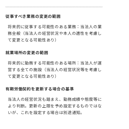
従事すべき業務の変更の範囲
将来的に従事する可能性のある業務：当法人の業
務全般（当法人の経営状況や本人の適性を考慮し
て変更となる可能性あり）
就業場所の変更の範囲
将来的に勤務する可能性のある場所：当法人が運
営する全ての施設（当法人の経営状況等を考慮し
て変更となる可能性あり）
有期労働契約を更新する場合の基準
当法人の経営状況も踏まえ、勤務成績や態度等に
より判断。更新の上限を予め設定するものではな
いが、これを設定する場合は別途通知。