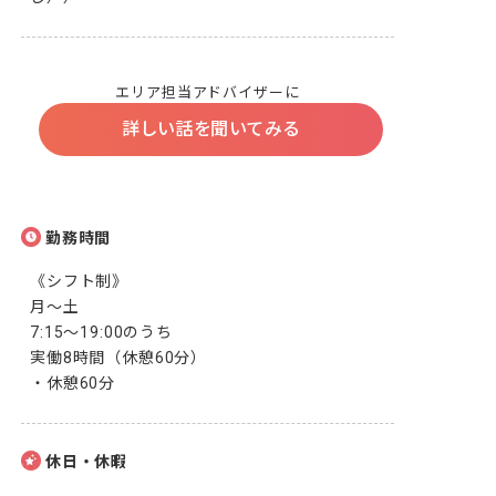
エリア担当アドバイザーに
詳しい話を聞いてみる
勤務時間
《シフト制》

月～土

7:15～19:00のうち

実働8時間（休憩60分）

・休憩60分
休日・休暇