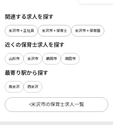
関連する求人を探す
米沢市 × 正社員
米沢市 × 保育士
米沢市 × 保育園
近くの保育士求人を探す
山形市
米沢市
鶴岡市
酒田市
最寄り駅から探す
南米沢
西米沢
米沢市の保育士求人一覧