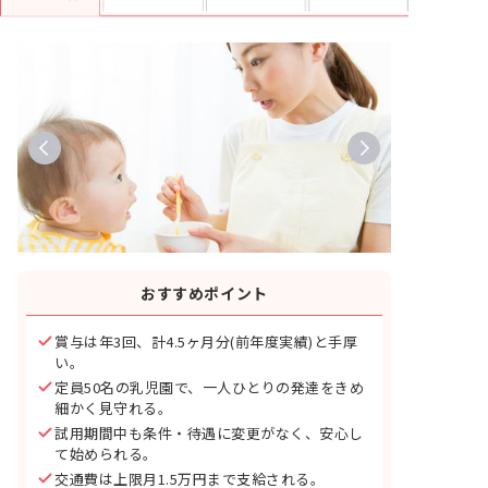
おすすめポイント
賞与は年3回、計4.5ヶ月分(前年度実績)と手厚
い。
定員50名の乳児園で、一人ひとりの発達をきめ
細かく見守れる。
試用期間中も条件・待遇に変更がなく、安心し
て始められる。
交通費は上限月1.5万円まで支給される。