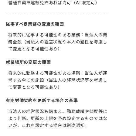
普通自動車運転免許あれば尚可（AT限定可）
従事すべき業務の変更の範囲
将来的に従事する可能性のある業務：当法人の業
務全般（当法人の経営状況や本人の適性を考慮し
て変更となる可能性あり）
就業場所の変更の範囲
将来的に勤務する可能性のある場所：当法人が運
営する全ての施設（当法人の経営状況等を考慮し
て変更となる可能性あり）
有期労働契約を更新する場合の基準
当法人の経営状況も踏まえ、勤務成績や態度等に
より判断。更新の上限を予め設定するものではな
いが、これを設定する場合は別途通知。