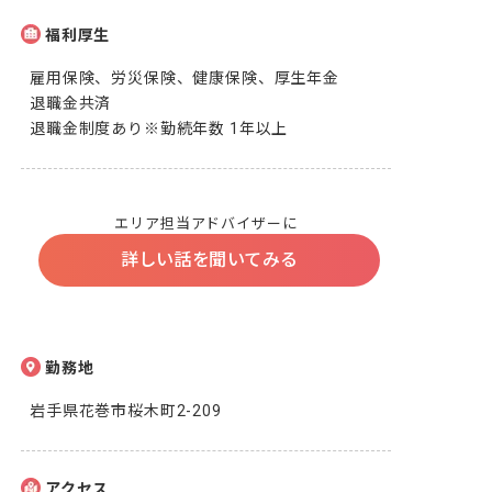
福利厚生
雇用保険、労災保険、健康保険、厚生年金

退職金共済

退職金制度あり※勤続年数 1年以上
エリア担当アドバイザーに
詳しい話を聞いてみる
勤務地
岩手県花巻市桜木町2-209
アクセス