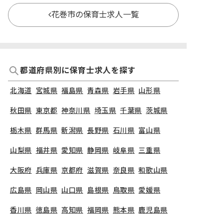
花巻市の保育士求人一覧
都道府県別に保育士求人を探す
北海道
宮城県
福島県
青森県
岩手県
山形県
秋田県
東京都
神奈川県
埼玉県
千葉県
茨城県
栃木県
群馬県
新潟県
長野県
石川県
富山県
山梨県
福井県
愛知県
静岡県
岐阜県
三重県
大阪府
兵庫県
京都府
滋賀県
奈良県
和歌山県
広島県
岡山県
山口県
島根県
鳥取県
愛媛県
香川県
徳島県
高知県
福岡県
熊本県
鹿児島県