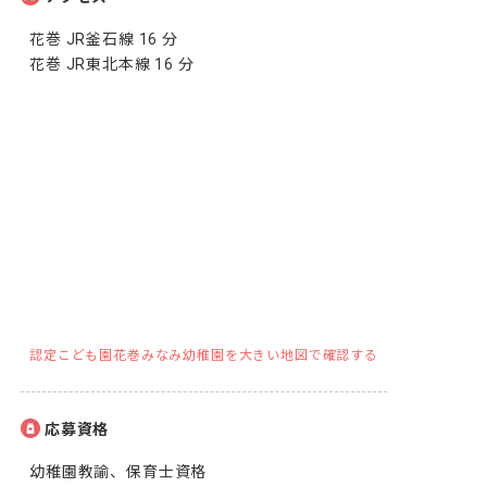
花巻 JR釜石線 16 分

花巻 JR東北本線 16 分
認定こども園花巻みなみ幼稚園を大きい地図で確認する
応募資格
幼稚園教諭、保育士資格
