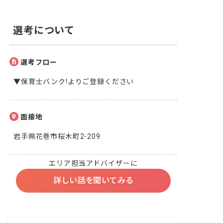
選考について
選考フロー
▼保育士バンク!よりご登録ください
面接地
岩手県花巻市桜木町2-209
エリア担当アドバイザーに
詳しい話を聞いてみる