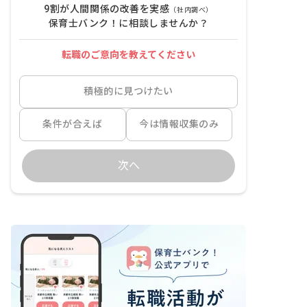
9割が人間関係の改善を実感
（社内調べ）
保育士バンク！に相談しませんか？
転職のご意向を教えてください
積極的に見つけたい
条件が合えば
今は情報収集のみ
次へ