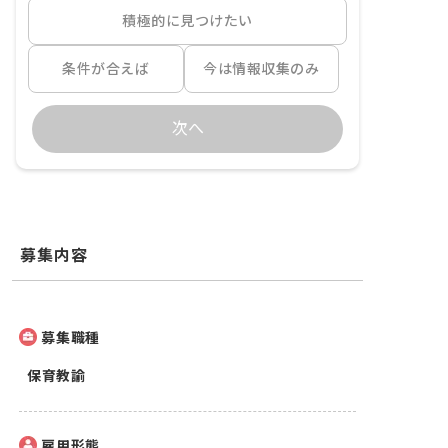
積極的に見つけたい
条件が合えば
今は情報収集のみ
次へ
募集内容
募集職種
保育教諭
雇用形態