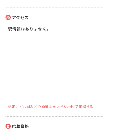
アクセス
駅情報はありません。
認定こども園みどり幼稚園を大きい地図で確認する
応募資格