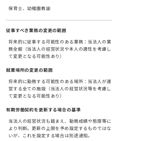
保育士、幼稚園教諭
従事すべき業務の変更の範囲
将来的に従事する可能性のある業務：当法人の業
務全般（当法人の経営状況や本人の適性を考慮し
て変更となる可能性あり）
就業場所の変更の範囲
将来的に勤務する可能性のある場所：当法人が運
営する全ての施設（当法人の経営状況等を考慮し
て変更となる可能性あり）
有期労働契約を更新する場合の基準
当法人の経営状況も踏まえ、勤務成績や態度等に
より判断。更新の上限を予め設定するものではな
いが、これを設定する場合は別途通知。