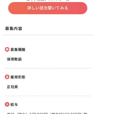
詳しい話を聞いてみる
募集内容
募集職種
保育教諭
雇用形態
正社員
給与