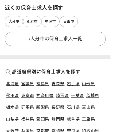
近くの保育士求人を探す
大分市
別府市
中津市
日田市
大分市の保育士求人一覧
都道府県別に保育士求人を探す
北海道
宮城県
福島県
青森県
岩手県
山形県
秋田県
東京都
神奈川県
埼玉県
千葉県
茨城県
栃木県
群馬県
新潟県
長野県
石川県
富山県
山梨県
福井県
愛知県
静岡県
岐阜県
三重県
大阪府
兵庫県
京都府
滋賀県
奈良県
和歌山県