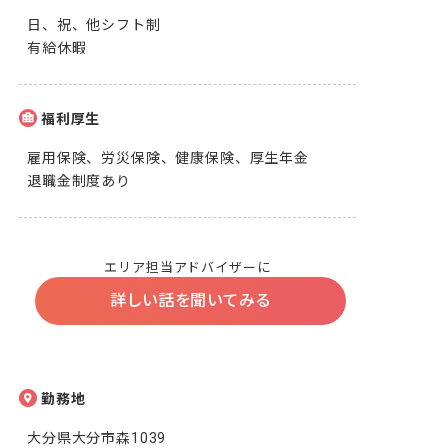
日、祝、他シフト制

有給休暇
福利厚生
雇用保険、労災保険、健康保険、厚生年金

退職金制度あり
エリア担当アドバイザーに
詳しい話を聞いてみる
勤務地
大分県大分市森1039