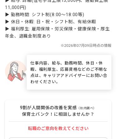
▶ 給与: 詳細(住宅手当上限15,000円、通勤費上限
11,000円)

▶ 勤務時間: シフト制(8:00～18:00等)

▶ 休日・休暇: 日・祝・シフト制、有給休暇

▶ 福利厚生: 雇用保険・労災保険・健康保険・厚生
年金、退職金制度あり
仕事内容、給与、勤務時間、休日・休
暇、福利厚生、応募資格などのご不明な
点は、キャリアアドバイザーにお問い合
わせください。
9割が人間関係の改善を実感
（社内調べ）
保育士バンク！に相談しませんか？
転職のご意向を教えてください