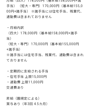
月給（四大）178,000円（基本給158,000円+諸
手当） （短大・専門）170,000円（基本給155,0
00円+諸手当） ※諸手当には住宅手当、残業代、
通勤費は含まれておりません

・月給内訳

（四大）178,000円（基本給158,000円+諸手
当）

（短大・専門）170,000円（基本給155,000円
+諸手当）

※諸手当には住宅手当、残業代、通勤費は含まれ
ておりません

・定期的に支給される手当

・住宅手当 上限15,000円

・通勤費 上限11,000円

交通費あり

昇給（園規定による）

賞与あり（年3回 4.5カ月）
