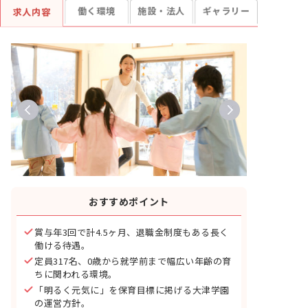
働く環境
施設・法人
ギャラリー
求人内容
おすすめポイント
賞与年3回で計4.5ヶ月、退職金制度もある長く
働ける待遇。
定員317名、0歳から就学前まで幅広い年齢の育
ちに関われる環境。
「明るく元気に」を保育目標に掲げる大津学園
の運営方針。