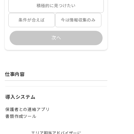
積極的に見つけたい
条件が合えば
今は情報収集のみ
次へ
仕事内容
導入システム
保護者との連絡アプリ

書類作成ツール
エリア担当アドバイザーに