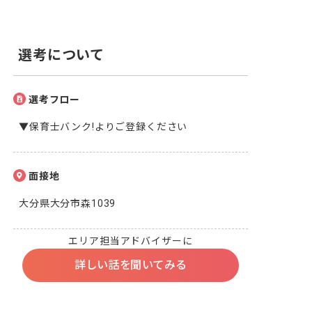
選考について
選考フロー
▼保育士バンク!よりご登録ください
面接地
大分県大分市森1039
エリア担当アドバイザーに
詳しい話を聞いてみる