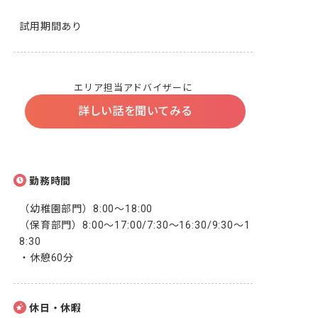
試用期間あり
エリア担当アドバイザーに
詳しい話を聞いてみる
勤務時間
（幼稚園部門）8:00～18:00

（保育部門）8:00～17:00/7:30～16:30/9:30～1
8:30

・休憩60分
休日・休暇