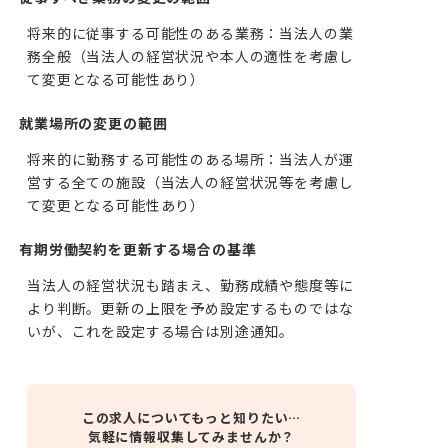
将来的に従事する可能性のある業務：当法人の業
務全般（当法人の経営状況や本人の適性を考慮し
て変更となる可能性あり）
就業場所の変更の範囲
将来的に勤務する可能性のある場所：当法人が運
営する全ての施設（当法人の経営状況等を考慮し
て変更となる可能性あり）
有期労働契約を更新する場合の基準
当法人の経営状況も踏まえ、勤務成績や態度等に
より判断。更新の上限を予め設定するものではな
いが、これを設定する場合は別途通知。
この求人についてもっと知りたい…
気軽に情報収集してみませんか？