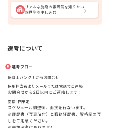
リアルな施設の雰囲気を知りたい
園見学を申し込む
選考について
選考フロー
保育士バンク！からお問合せ
採用担当者よりメールまたは電話でご連絡
お問合せから2日以内にご連絡します！
面接1回予定
スケジュール調整後、面接を行ないます。

※履歴書（写真貼付）と職務経歴書、資格証の写
しをご用意ください。

※書類選考はありません。
