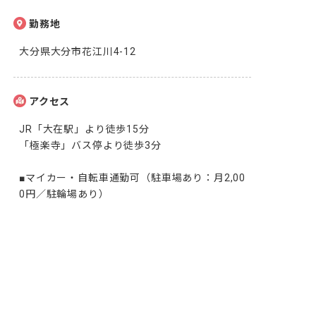
勤務地
大分県大分市花江川4-12
アクセス
JR「大在駅」より徒歩15分

「極楽寺」バス停より徒歩3分

■マイカー・自転車通勤可（駐車場あり：月2,00
0円／駐輪場あり）