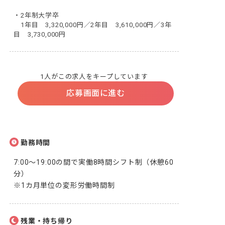
・2年制大学卒

　1年目　3,320,000円／2年目　3,610,000円／3年
目　3,730,000円
1人がこの求人をキープしています
応募画面に進む
勤務時間
7:00～19:00の間で実働8時間シフト制（休憩60
分）

※1カ月単位の変形労働時間制
残業・持ち帰り