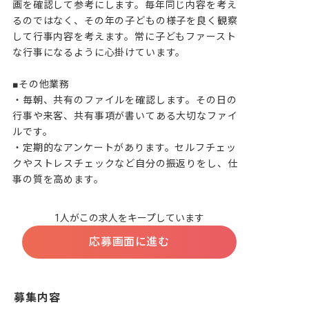
画を確認して参考にします。毎年同じ内容を考え
るのではなく、その年の子どもの様子を良く観察
して行事内容を考えます。常に子どもファースト
な行事になるように心掛けています。

■その他業務

・毎朝、共有のファイルを確認します。その日の
行事や来客、共有事項が書いてある大切なファイ
ルです。

・定期的なアンケートがあります。セルフチェッ
クやストレスチェックなど自分の振返りをし、仕
事の質を高めます。
1人がこの求人をキープしています
応募画面に進む
募集内容