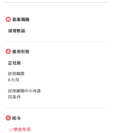
募集職種
保育教諭
雇用形態
正社員
試用期間
6カ月
試用期間中の待遇
同条件
給与
想定年収