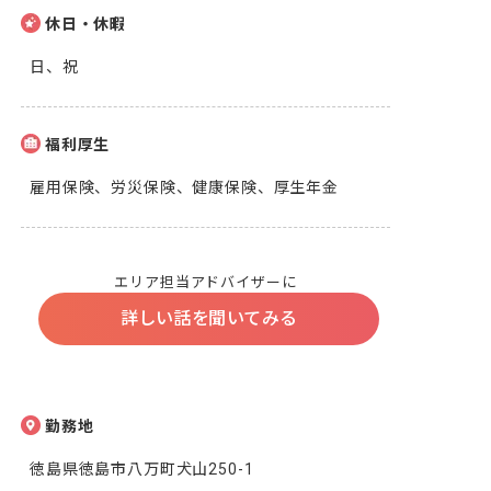
休日・休暇
日、祝
福利厚生
雇用保険、労災保険、健康保険、厚生年金
エリア担当アドバイザーに
詳しい話を聞いてみる
勤務地
徳島県徳島市八万町犬山250-1