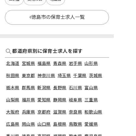
徳島市の保育士求人一覧
都道府県別に保育士求人を探す
北海道
宮城県
福島県
青森県
岩手県
山形県
秋田県
東京都
神奈川県
埼玉県
千葉県
茨城県
栃木県
群馬県
新潟県
長野県
石川県
富山県
山梨県
福井県
愛知県
静岡県
岐阜県
三重県
大阪府
兵庫県
京都府
滋賀県
奈良県
和歌山県
広島県
岡山県
山口県
島根県
鳥取県
愛媛県