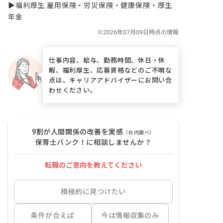
▶福利厚生:雇用保険・労災保険・健康保険・厚生
年金
仕事内容、給与、勤務時間、休日・休
暇、福利厚生、応募資格などのご不明な
点は、キャリアアドバイザーにお問い合
わせください。
9割が人間関係の改善を実感
（社内調べ）
保育士バンク！に相談しませんか？
転職のご意向を教えてください
積極的に見つけたい
条件が合えば
今は情報収集のみ