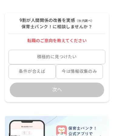
9割が人間関係の改善を実感
（社内調べ）
保育士バンク！に相談しませんか？
転職のご意向を教えてください
積極的に見つけたい
条件が合えば
今は情報収集のみ
次へ