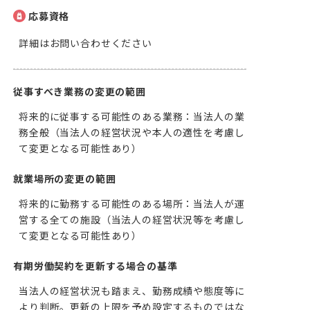
応募資格
詳細はお問い合わせください
従事すべき業務の変更の範囲
将来的に従事する可能性のある業務：当法人の業
務全般（当法人の経営状況や本人の適性を考慮し
て変更となる可能性あり）
就業場所の変更の範囲
将来的に勤務する可能性のある場所：当法人が運
営する全ての施設（当法人の経営状況等を考慮し
て変更となる可能性あり）
有期労働契約を更新する場合の基準
当法人の経営状況も踏まえ、勤務成績や態度等に
より判断。更新の上限を予め設定するものではな