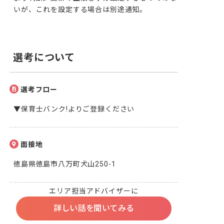
いが、これを設定する場合は別途通知。
選考について
選考フロー
▼保育士バンク!よりご登録ください
面接地
徳島県徳島市八万町犬山250-1
エリア担当アドバイザーに
詳しい話を聞いてみる