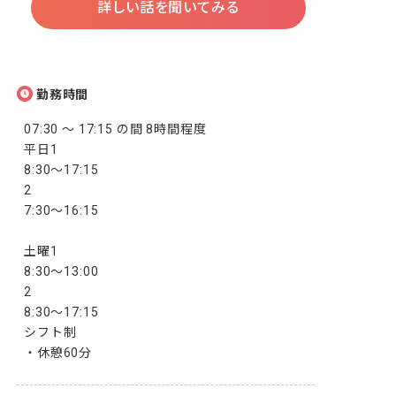
詳しい話を聞いてみる
勤務時間
07:30 ～ 17:15 の間 8時間程度

平日1

8:30～17:15

2

7:30～16:15

土曜1

8:30～13:00

2

8:30～17:15

シフト制

・休憩60分