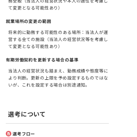
務全般（当法人の経営状況や本人の適性を考慮し
て変更となる可能性あり）
就業場所の変更の範囲
将来的に勤務する可能性のある場所：当法人が運
営する全ての施設（当法人の経営状況等を考慮し
て変更となる可能性あり）
有期労働契約を更新する場合の基準
当法人の経営状況も踏まえ、勤務成績や態度等に
より判断。更新の上限を予め設定するものではな
いが、これを設定する場合は別途通知。
選考について
選考フロー