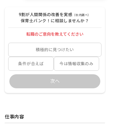
9割が人間関係の改善を実感
（社内調べ）
保育士バンク！に相談しませんか？
転職のご意向を教えてください
積極的に見つけたい
条件が合えば
今は情報収集のみ
次へ
仕事内容