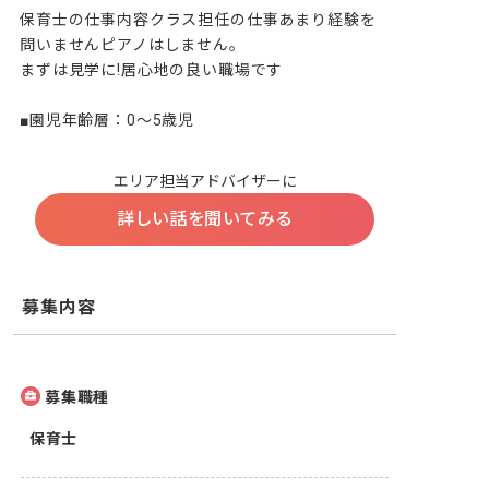
保育士の仕事内容クラス担任の仕事あまり経験を
問いませんピアノはしません。

まずは見学に!居心地の良い職場です

■園児年齢層：0～5歳児
エリア担当アドバイザーに
詳しい話を聞いてみる
募集内容
募集職種
保育士