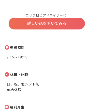
エリア担当アドバイザーに
詳しい話を聞いてみる
勤務時間
9:15～18:15
休日・休暇
日、祝、他シフト制

有給休暇
福利厚生