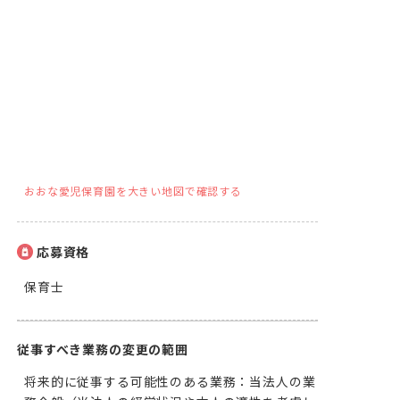
おおな愛児保育園を大きい地図で確認する
応募資格
保育士
従事すべき業務の変更の範囲
将来的に従事する可能性のある業務：当法人の業