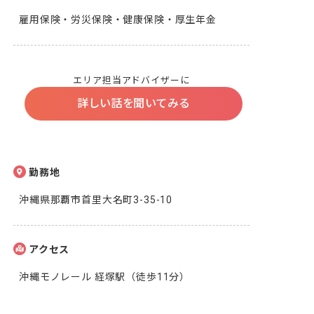
雇用保険・労災保険・健康保険・厚生年金
エリア担当アドバイザーに
詳しい話を聞いてみる
勤務地
沖縄県那覇市首里大名町3-35-10
アクセス
沖縄モノレール 経塚駅（徒歩11分）