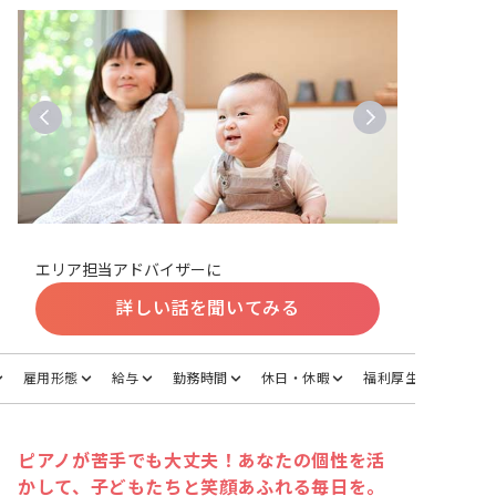
エリア担当アドバイザーに
詳しい話を聞いてみる
雇用形態
給与
勤務時間
休日・休暇
福利厚生
ピアノが苦手でも大丈夫！あなたの個性を活
かして、子どもたちと笑顔あふれる毎日を。