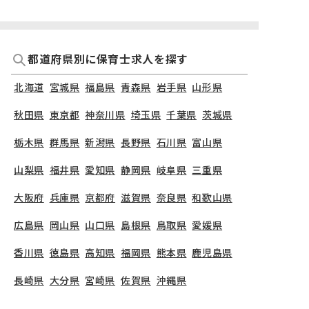
都道府県別に保育士求人を探す
北海道
宮城県
福島県
青森県
岩手県
山形県
秋田県
東京都
神奈川県
埼玉県
千葉県
茨城県
栃木県
群馬県
新潟県
長野県
石川県
富山県
山梨県
福井県
愛知県
静岡県
岐阜県
三重県
大阪府
兵庫県
京都府
滋賀県
奈良県
和歌山県
広島県
岡山県
山口県
島根県
鳥取県
愛媛県
香川県
徳島県
高知県
福岡県
熊本県
鹿児島県
長崎県
大分県
宮崎県
佐賀県
沖縄県