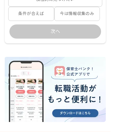
条件が合えば
今は情報収集のみ
次へ