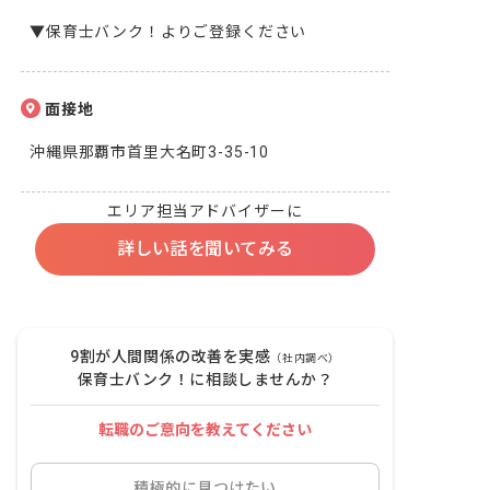
▼保育士バンク！よりご登録ください
面接地
沖縄県那覇市首里大名町3-35-10
エリア担当アドバイザーに
詳しい話を聞いてみる
9割が人間関係の改善を実感
（社内調べ）
保育士バンク！に相談しませんか？
転職のご意向を教えてください
積極的に見つけたい