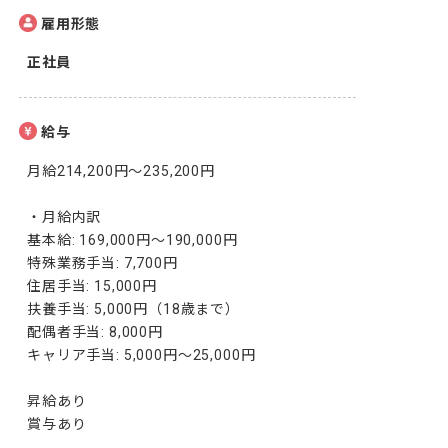
雇用形態
正社員
給与
月給214,200円〜235,200円

・月給内訳

基本給: 169,000円〜190,000円

特殊業務手当: 7,700円

住居手当: 15,000円

扶養手当: 5,000円（18歳まで）

配偶者手当: 8,000円

キャリア手当: 5,000円〜25,000円

昇給あり

賞与あり