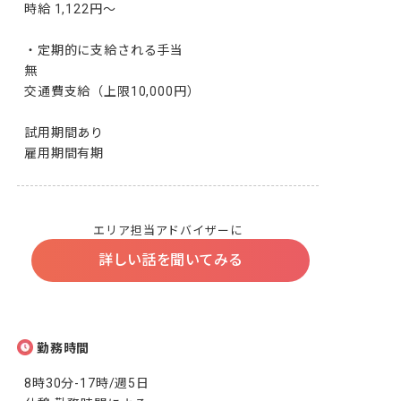
時給 1,122円〜

・定期的に支給される手当

無

交通費支給（上限10,000円）

試用期間あり

雇用期間有期
エリア担当アドバイザーに
詳しい話を聞いてみる
勤務時間
8時30分-17時/週5日
