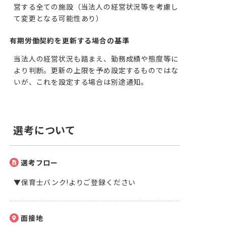
営する全ての施設（当法人の経営状況等を考慮し
て変更となる可能性あり）
有期労働契約を更新する場合の基準
当法人の経営状況も踏まえ、勤務成績や態度等に
より判断。更新の上限を予め設定するものではな
いが、これを設定する場合は別途通知。
選考について
選考フロー
▼保育士バンク!よりご登録ください
面接地