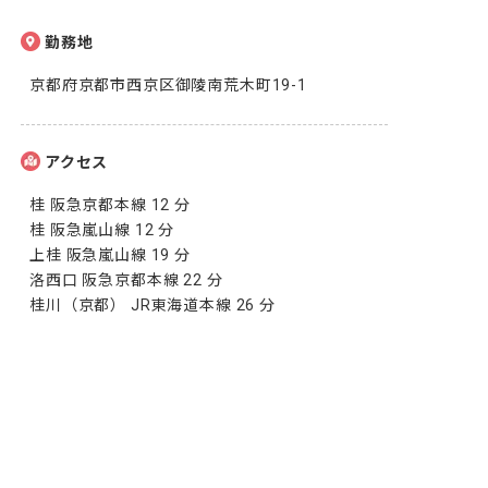
勤務地
京都府京都市西京区御陵南荒木町19-1
アクセス
桂 阪急京都本線 12 分

桂 阪急嵐山線 12 分

上桂 阪急嵐山線 19 分

洛西口 阪急京都本線 22 分

桂川（京都） JR東海道本線 26 分