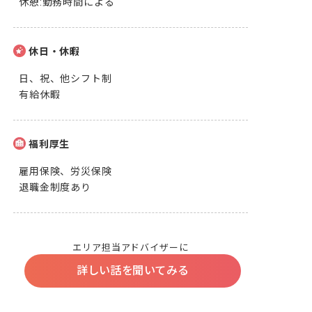
休憩:勤務時間による
休日・休暇
日、祝、他シフト制

有給休暇
福利厚生
雇用保険、労災保険

退職金制度あり
エリア担当アドバイザーに
詳しい話を聞いてみる