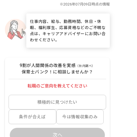
仕事内容、給与、勤務時間、休日・休
暇、福利厚生、応募資格などのご不明な
点は、キャリアアドバイザーにお問い合
わせください。
9割が人間関係の改善を実感
（社内調べ）
保育士バンク！に相談しませんか？
転職のご意向を教えてください
積極的に見つけたい
条件が合えば
今は情報収集のみ
次へ