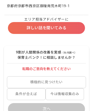
京都府京都市西京区御陵南荒木町19-1
エリア担当アドバイザーに
詳しい話を聞いてみる
9割が人間関係の改善を実感
（社内調べ）
保育士バンク！に相談しませんか？
転職のご意向を教えてください
積極的に見つけたい
条件が合えば
今は情報収集のみ
次へ