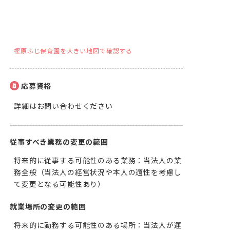
樫原ふじ保育園を大きい地図で確認する
応募資格
詳細はお問い合わせください
従事すべき業務の変更の範囲
将来的に従事する可能性のある業務：当法人の業
務全般（当法人の経営状況や本人の適性を考慮し
て変更となる可能性あり）
就業場所の変更の範囲
将来的に勤務する可能性のある場所：当法人が運