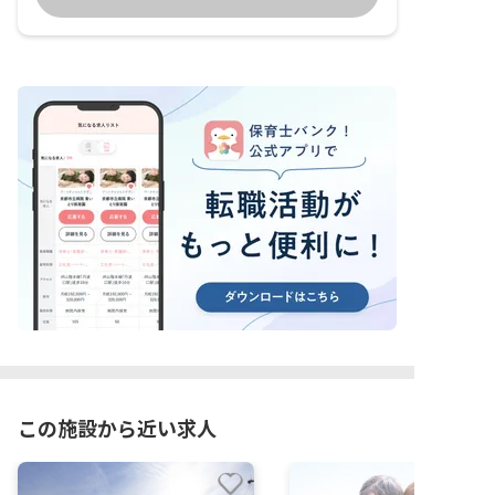
この施設から近い求人