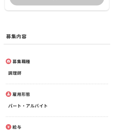
募集内容
募集職種
調理師
雇用形態
パート・アルバイト
給与