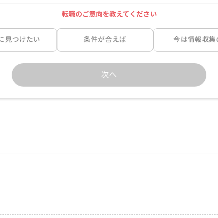
転職のご意向を教えてください
に見つけたい
条件が合えば
今は情報収集
次へ