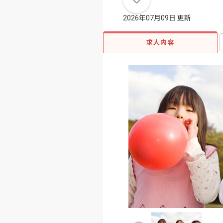
2026年07月09日 更新
求人内容