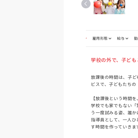
募集職種
雇用形態
給与
勤
学校の外で、子ども
放課後の時間は、子ど
ビスで、子どもたちの
【放課後という時間を
学校でも家でもない「
う一度試みる姿、誰か
指導員として、一人ひ
す時間を作っていきます