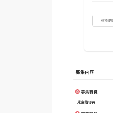
積極的
募集内容
募集職種
児童指導員