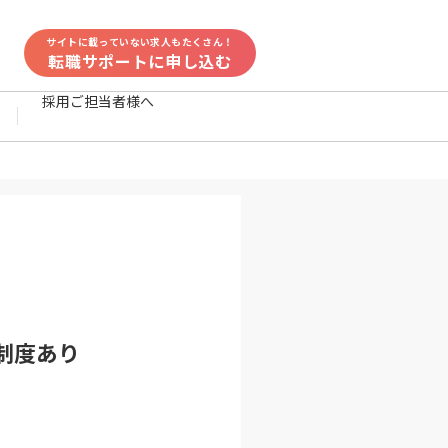
サイトに載っていない求人もたくさん！
転職サポートに申し込む
採用ご担当者様へ
制度あり