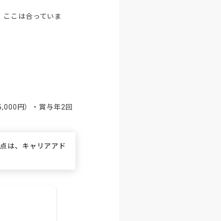
、ここは合っていま
000円）・賞与年2回
な点は、キャリアアド