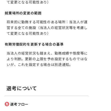
て変更となる可能性あり）
就業場所の変更の範囲
将来的に勤務する可能性のある場所：当法人が運
営する全ての施設（当法人の経営状況等を考慮し
て変更となる可能性あり）
有期労働契約を更新する場合の基準
当法人の経営状況も踏まえ、勤務成績や態度等に
より判断。更新の上限を予め設定するものではな
いが、これを設定する場合は別途通知。
選考について
選考フロー