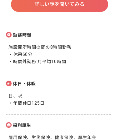
詳しい話を聞いてみる
勤務時間
施設開所時間の間の8時間勤務

・休憩60分

・時間外勤務:月平均10時間
休日・休暇
日、祝

・年間休日125日
福利厚生
雇用保険、労災保険、健康保険、厚生年金