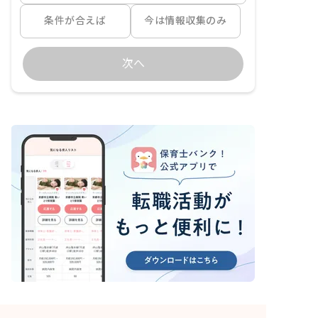
条件が合えば
今は情報収集のみ
次へ