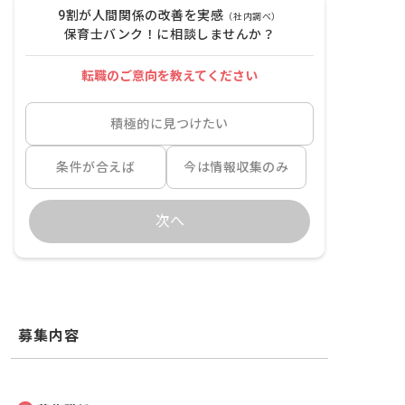
9割が人間関係の改善を実感
（社内調べ）
保育士バンク！に相談しませんか？
転職のご意向を教えてください
積極的に見つけたい
条件が合えば
今は情報収集のみ
次へ
募集内容