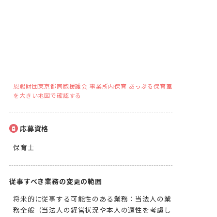
恩賜財団東京都同胞援護会 事業所内保育 あっぷる保育室
を大きい地図で確認する
応募資格
保育士
従事すべき業務の変更の範囲
将来的に従事する可能性のある業務：当法人の業
務全般（当法人の経営状況や本人の適性を考慮し