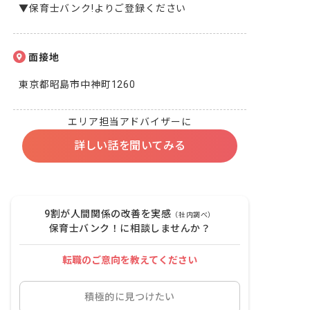
▼保育士バンク!よりご登録ください
面接地
東京都昭島市中神町1260
エリア担当アドバイザーに
詳しい話を聞いてみる
9割が人間関係の改善を実感
（社内調べ）
保育士バンク！に相談しませんか？
転職のご意向を教えてください
積極的に見つけたい