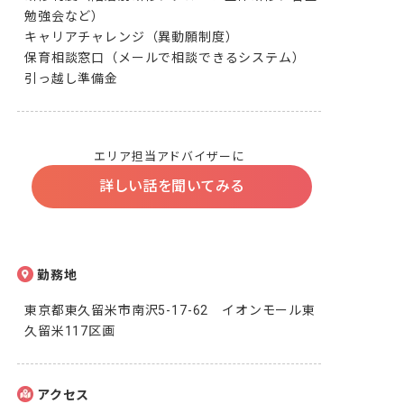
勉強会など）

キャリアチャレンジ（異動願制度）

保育相談窓口（メールで相談できるシステム）

引っ越し準備金
エリア担当アドバイザーに
詳しい話を聞いてみる
勤務地
東京都東久留米市南沢5-17-62　イオンモール東
久留米117区画
アクセス