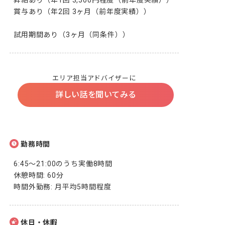
昇給あり（年1回 3,500円程度（前年度実績））

賞与あり（年2回 3ヶ月（前年度実績））

試用期間あり（3ヶ月（同条件））
エリア担当アドバイザーに
詳しい話を聞いてみる
勤務時間
6:45～21:00のうち実働8時間

休憩時間: 60分

時間外勤務: 月平均5時間程度
休日・休暇