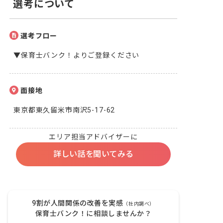
選考について
選考フロー
▼保育士バンク！よりご登録ください
面接地
東京都東久留米市南沢5-17-62
エリア担当アドバイザーに
詳しい話を聞いてみる
9割が人間関係の改善を実感
（社内調べ）
保育士バンク！に相談しませんか？