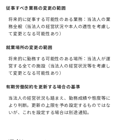
従事すべき業務の変更の範囲
将来的に従事する可能性のある業務：当法人の業
務全般（当法人の経営状況や本人の適性を考慮し
て変更となる可能性あり）
就業場所の変更の範囲
将来的に勤務する可能性のある場所：当法人が運
営する全ての施設（当法人の経営状況等を考慮し
て変更となる可能性あり）
有期労働契約を更新する場合の基準
当法人の経営状況も踏まえ、勤務成績や態度等に
より判断。更新の上限を予め設定するものではな
いが、これを設定する場合は別途通知。