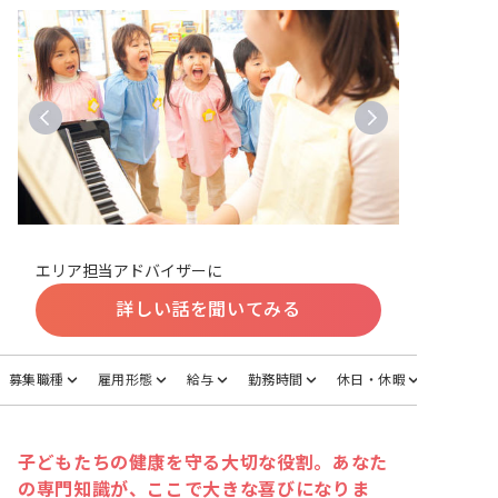
エリア担当アドバイザーに
詳しい話を聞いてみる
募集職種
雇用形態
給与
勤務時間
休日・休暇
子どもたちの健康を守る大切な役割。あなた
の専門知識が、ここで大きな喜びになりま