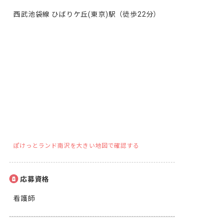
西武池袋線 ひばりケ丘(東京)駅（徒歩22分）
ぽけっとランド南沢を大きい地図で確認する
応募資格
看護師