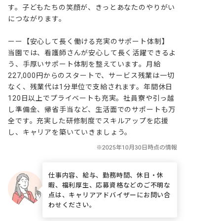
す。子どもたちの笑顔が、きっとあなたのやりがい
につながります。

ーー【安心して長く働ける充実のサポート体制】

当園では、看護師さんが安心して長く活躍できるよ
う、手厚いサポート体制を整えています。月給
227,000円からのスタートで、サービス残業は一切
なく、残業代は1分単位で支給されます。年間休日
120日以上でプライベートも充実。社員寮や引っ越
し準備金、帰省手当など、生活面でのサポートも万
全です。充実した研修制度でスキルアップを応援
し、キャリアを築いていきましょう。
仕事内容、給与、勤務時間、休日・休
暇、福利厚生、応募資格などのご不明な
点は、キャリアアドバイザーにお問い合
わせください。