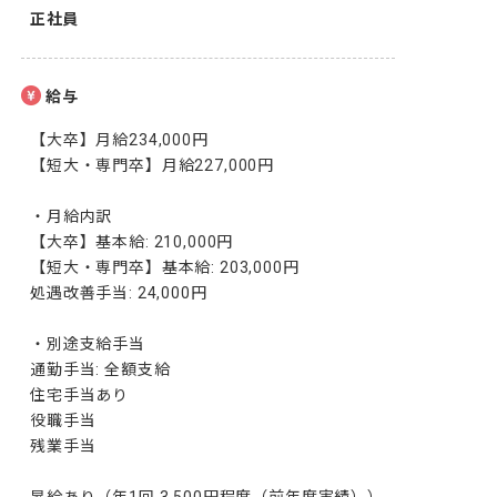
正社員
給与
【大卒】月給234,000円

【短大・専門卒】月給227,000円

・月給内訳

【大卒】基本給: 210,000円

【短大・専門卒】基本給: 203,000円

処遇改善手当: 24,000円

・別途支給手当

通勤手当: 全額支給

住宅手当あり

役職手当

残業手当
