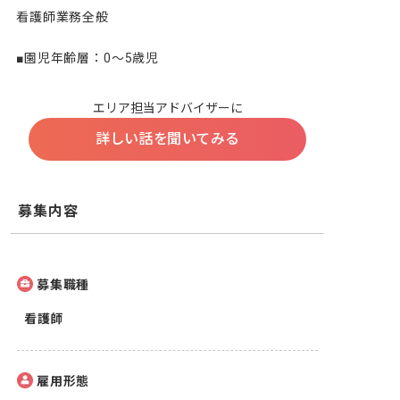
看護師業務全般

■園児年齢層：0～5歳児
エリア担当アドバイザーに
詳しい話を聞いてみる
募集内容
募集職種
看護師
雇用形態