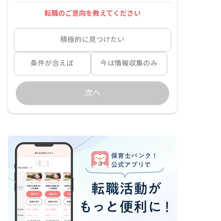
転職のご意向を教えてください
積極的に見つけたい
条件が合えば
今は情報収集のみ
次へ