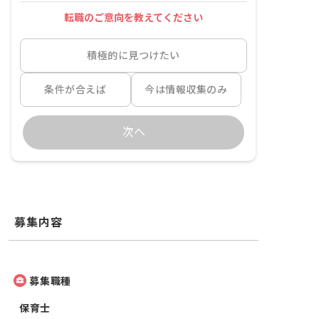
転職のご意向を教えてください
積極的に見つけたい
条件が合えば
今は情報収集のみ
次へ
募集内容
募集職種
保育士