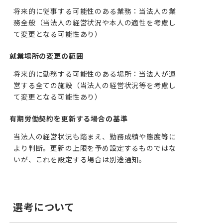
将来的に従事する可能性のある業務：当法人の業
務全般（当法人の経営状況や本人の適性を考慮し
て変更となる可能性あり）
就業場所の変更の範囲
将来的に勤務する可能性のある場所：当法人が運
営する全ての施設（当法人の経営状況等を考慮し
て変更となる可能性あり）
有期労働契約を更新する場合の基準
当法人の経営状況も踏まえ、勤務成績や態度等に
より判断。更新の上限を予め設定するものではな
いが、これを設定する場合は別途通知。
選考について