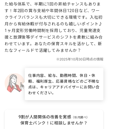
た給与体系で、半期に1回の昇給チャンスもありま
す！年2回の賞与支給や年間休日120日など、ワー
クライフバランスも大切にできる環境です。入社初
月から有給休暇が付与されるのも嬉しいポイント♪ 
1ヶ月変形労働時間制を採用しており、児童発達支
援と放課後等デイサービスのシフトを柔軟に組み合
わせています。あなたの保育スキルを活かして、新
たなフィールドで活躍してみませんか？
仕事内容、給与、勤務時間、休日・休
暇、福利厚生、応募資格などのご不明な
点は、キャリアアドバイザーにお問い合
わせください。
9割が人間関係の改善を実感
（社内調べ）
保育士バンク！に相談しませんか？