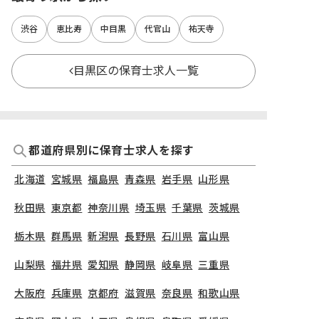
渋谷
恵比寿
中目黒
代官山
祐天寺
目黒区の保育士求人一覧
都道府県別に保育士求人を探す
北海道
宮城県
福島県
青森県
岩手県
山形県
秋田県
東京都
神奈川県
埼玉県
千葉県
茨城県
栃木県
群馬県
新潟県
長野県
石川県
富山県
山梨県
福井県
愛知県
静岡県
岐阜県
三重県
大阪府
兵庫県
京都府
滋賀県
奈良県
和歌山県