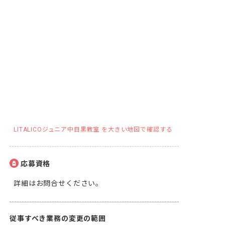
LITALICOジュニア中目黒教室 を大きい地図で確認する
応募資格
詳細はお問合せください。
従事すべき業務の変更の範囲