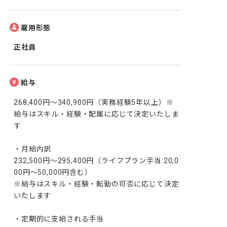
雇用形態
正社員
給与
268,400円～340,900円（実務経験5年以上）※
給与はスキル・経験・配属に応じて決定いたしま
す

・月給内訳

232,500円～295,400円（ライフプラン手当:20,0
00円～50,000円含む）

※給与はスキル・経験・転勤の可否に応じて決定
いたします

・定期的に支給される手当
