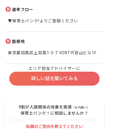
選考フロー
▼保育士バンク!よりご登録ください
面接地
東京都目黒区上目黒1-3-7 VORT代官山ビル1F
エリア担当アドバイザーに
詳しい話を聞いてみる
9割が人間関係の改善を実感
（社内調べ）
保育士バンク！に相談しませんか？
転職のご意向を教えてください