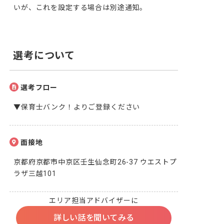
いが、これを設定する場合は別途通知。
選考について
選考フロー
▼保育士バンク！よりご登録ください
面接地
京都府京都市中京区壬生仙念町26-37 ウエストプ
ラザ三越101
エリア担当アドバイザーに
詳しい話を聞いてみる