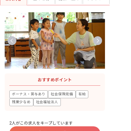
おすすめポイント
ボーナス・賞与あり
社会保険完備
有給
残業少なめ
社会福祉法人
2人がこの求人をキープしています