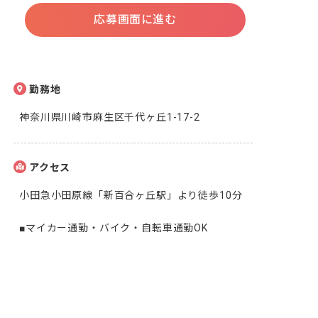
応募画面に進む
勤務地
神奈川県川崎市麻生区千代ヶ丘1-17-2
アクセス
小田急小田原線「新百合ヶ丘駅」より徒歩10分

■マイカー通勤・バイク・自転車通勤OK