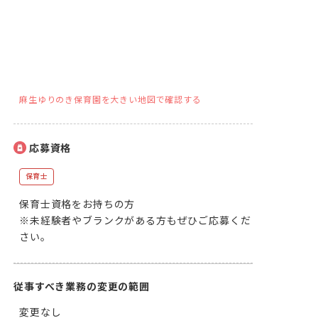
麻生ゆりのき保育園を大きい地図で確認する
応募資格
保育士
保育士資格をお持ちの方

※未経験者やブランクがある方もぜひご応募くだ
さい。
従事すべき業務の変更の範囲
変更なし