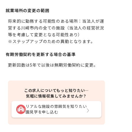
就業場所の変更の範囲
将来的に勤務する可能性のある場所：当法人が運
営する川崎市内の全ての施設（当法人の経営状況
等を考慮して変更となる可能性あり）

※ステップアップのための異動となります。
有期労働契約を更新する場合の基準
更新回数は5年で以後は無期労働契約に変更。
この求人についてもっと知りたい…
気軽に情報収集してみませんか？
リアルな施設の雰囲気を知りたい
園見学を申し込む