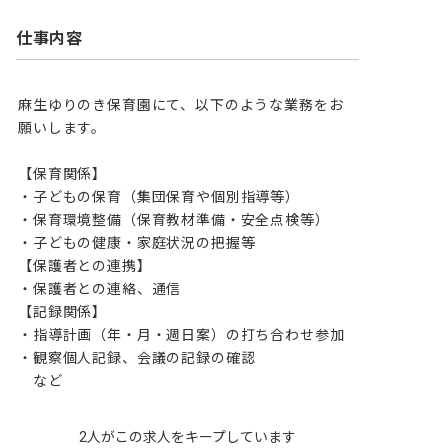
仕事内容
麻生ゆりのき保育園にて、以下のような業務をお
願いします。

【保育関係】

・子どもの保育（集団保育や個別指導等）

・保育環境整備（保育教材準備・安全点検等）

・子どもの健康・家庭状況の把握等

【保護者との連携】

・保護者との連絡、通信

【記録関係】

・指導計画（年・月・週日案）の打ち合わせ参加

・観察個人記録、会議の記録の確認

　など
2人がこの求人をキープしています