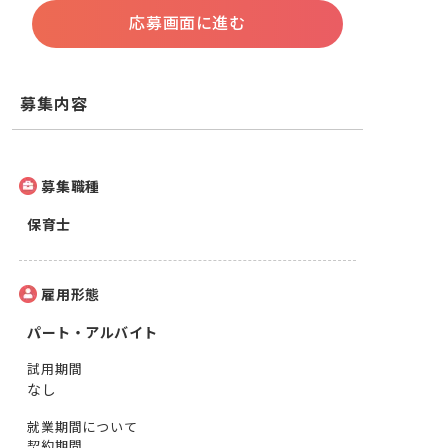
応募画面に進む
募集内容
募集職種
保育士
雇用形態
パート・アルバイト
試用期間
なし
就業期間について
契約期間