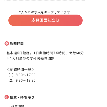
2人がこの求人をキープしています
応募画面に進む
勤務時間
基本週5日勤務。1日実働時間7.5時間、休憩60分

※1カ月単位の変形労働時間制

＜勤務時間一覧＞

（1）8:30〜17:00

（2）9:30～18:30
残業・持ち帰り
残業時間