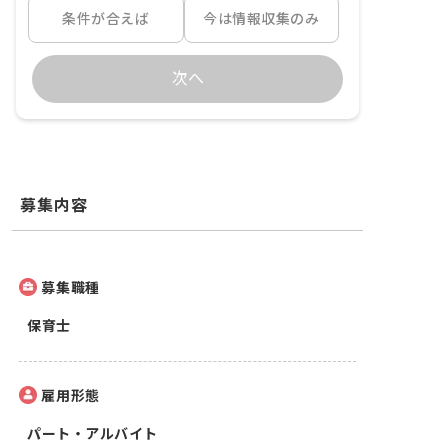
条件が合えば
今は情報収集のみ
次へ
募集内容
募集職種
保育士
雇用形態
パート・アルバイト