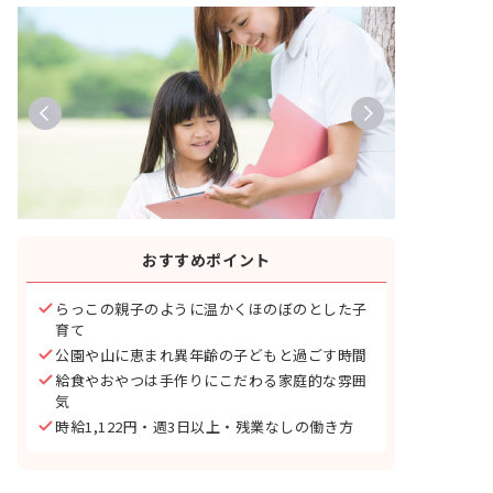
おすすめポイント
らっこの親子のように温かくほのぼのとした子
育て
公園や山に恵まれ異年齢の子どもと過ごす時間
給食やおやつは手作りにこだわる家庭的な雰囲
気
時給1,122円・週3日以上・残業なしの働き方