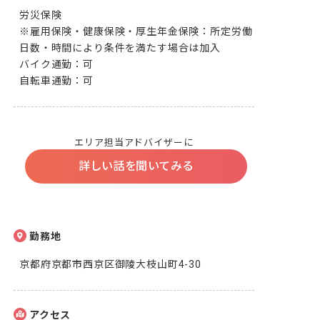
労災保険

※雇用保険・健康保険・厚生年金保険：所定労働
日数・時間により条件を満たす場合は加入

バイク通勤：可

エリア担当アドバイザーに
詳しい話を聞いてみる
勤務地
京都府京都市西京区御陵大枝山町4-30
アクセス