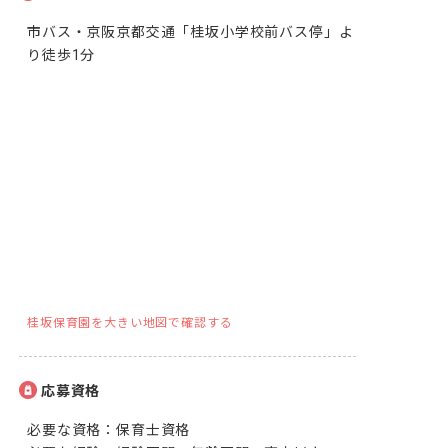
市バス・京阪京都交通「桂坂小学校前バス停」よ
り徒歩1分
桂坂保育園を大きい地図で確認する
応募資格
必要な資格：保育士資格
