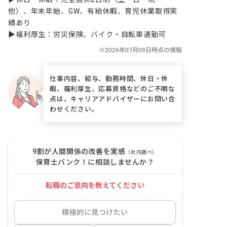
他）、年末年始、GW、有給休暇、育児休業取得実
績あり

▶福利厚生：労災保険、バイク・自転車通勤可
仕事内容、給与、勤務時間、休日・休
暇、福利厚生、応募資格などのご不明な
点は、キャリアアドバイザーにお問い合
わせください。
9割が人間関係の改善を実感
（社内調べ）
保育士バンク！に相談しませんか？
転職のご意向を教えてください
積極的に見つけたい