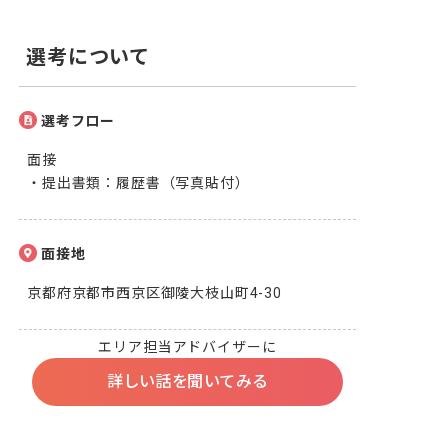
選考について
選考フロー
面接

・提出書類：履歴書（写真貼付）
面接地
京都府京都市西京区御陵大枝山町4-30
エリア担当アドバイザーに
詳しい話を聞いてみる