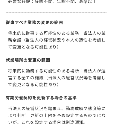
必要な経験：経験不問、年齢不問、高卒以上
従事すべき業務の変更の範囲
将来的に従事する可能性のある業務：当法人の業
務全般（当法人の経営状況や本人の適性を考慮し
て変更となる可能性あり）
就業場所の変更の範囲
将来的に勤務する可能性のある場所：当法人が運
営する全ての施設（当法人の経営状況等を考慮し
て変更となる可能性あり）
有期労働契約を更新する場合の基準
当法人の経営状況も踏まえ、勤務成績や態度等に
より判断。更新の上限を予め設定するものではな
いが、これを設定する場合は別途通知。