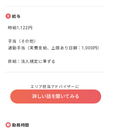
給与
時給1,122円

手当（その他）

通勤手当（実費支給、上限あり日額：1,000円）

昇給：法人規定に準ずる
エリア担当アドバイザーに
詳しい話を聞いてみる
勤務時間