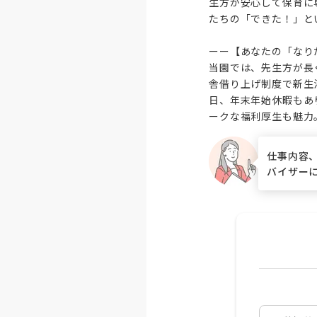
生方が安心して保育に
たちの「できた！」と
ーー【あなたの「なり
当園では、先生方が長
舎借り上げ制度で新生
日、年末年始休暇もあ
ークな福利厚生も魅力
仕事内容
バイザー