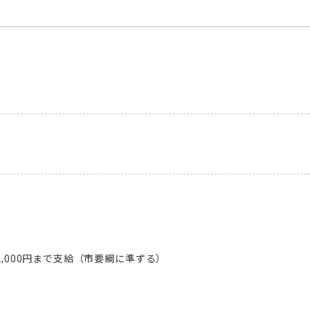
2,000円まで支給（市要綱に準ずる）
