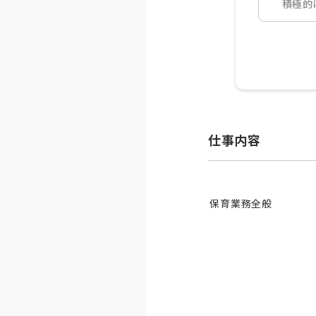
積極的
仕事内容
保育業務全般