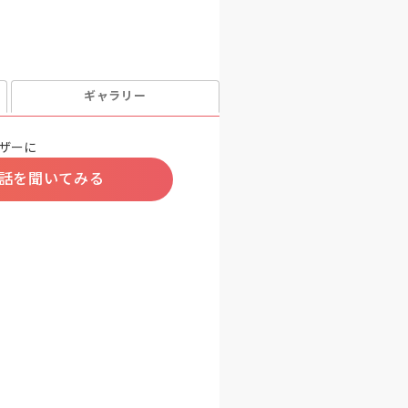
ギャラリー
ザーに
話を聞いてみる