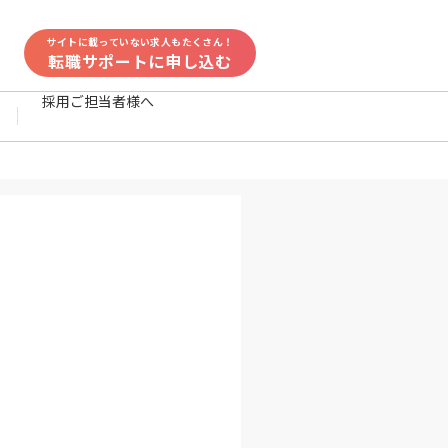
サイトに載っていない求人もたくさん！
転職サポートに申し込む
採用ご担当者様へ