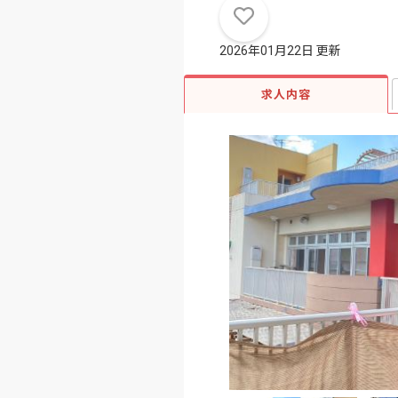
2026年01月22日 更新
求人内容