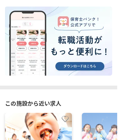
この施設から近い求人