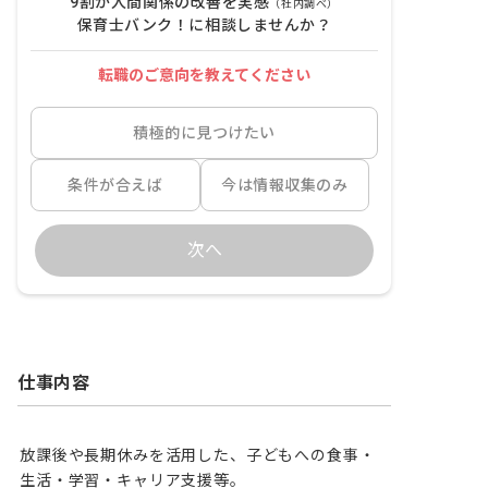
9割が人間関係の改善を実感
（社内調べ）
保育士バンク！に相談しませんか？
転職のご意向を教えてください
積極的に見つけたい
条件が合えば
今は情報収集のみ
次へ
仕事内容
放課後や長期休みを活用した、子どもへの食事・
生活・学習・キャリア支援等。