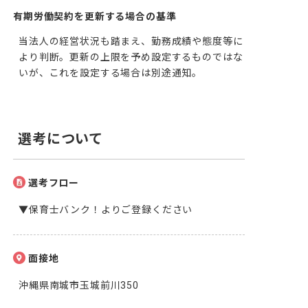
有期労働契約を更新する場合の基準
当法人の経営状況も踏まえ、勤務成績や態度等に
より判断。更新の上限を予め設定するものではな
いが、これを設定する場合は別途通知。
選考について
選考フロー
▼保育士バンク！よりご登録ください
面接地
沖縄県南城市玉城前川350