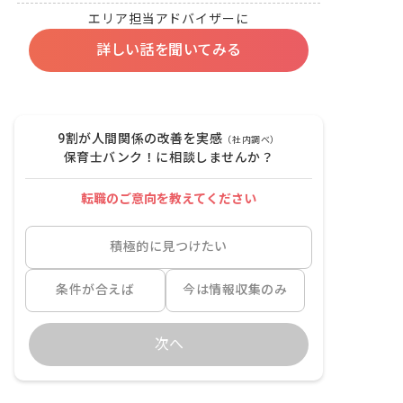
エリア担当アドバイザーに
詳しい話を聞いてみる
9割が人間関係の改善を実感
（社内調べ）
保育士バンク！に相談しませんか？
転職のご意向を教えてください
積極的に見つけたい
条件が合えば
今は情報収集のみ
次へ