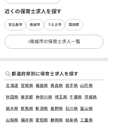
近くの保育士求人を探す
宮古島市
南城市
うるま市
国頭郡
南城市の保育士求人一覧
都道府県別に保育士求人を探す
北海道
宮城県
福島県
青森県
岩手県
山形県
秋田県
東京都
神奈川県
埼玉県
千葉県
茨城県
栃木県
群馬県
新潟県
長野県
石川県
富山県
山梨県
福井県
愛知県
静岡県
岐阜県
三重県