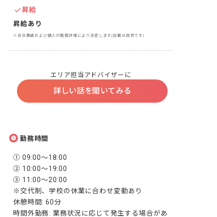
昇給
昇給あり
※会社業績および個人の勤務評価により決定します(記載は目安です)
エリア担当アドバイザーに
詳しい話を聞いてみる
勤務時間
① 09:00～18:00

② 10:00～19:00

③ 11:00～20:00

※交代制、学校の休業に合わせ変動あり

休憩時間: 60分

時間外勤務: 業務状況に応じて発生する場合があ