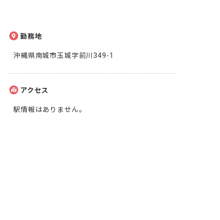
勤務地
沖縄県南城市玉城字前川349-1
アクセス
駅情報はありません。