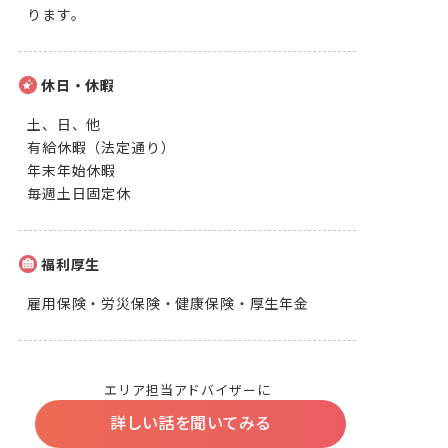
ります。
休日・休暇
土、日、他

有給休暇（法定通り）

年末年始休暇

毎週土日固定休
福利厚生
雇用保険・労災保険・健康保険・厚生年金
エリア担当アドバイザーに
詳しい話を聞いてみる