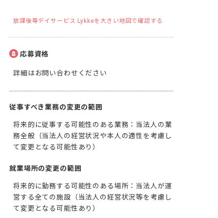
放課後等デイサービス Lykkeを大きい地図で確認する
応募資格
詳細はお問い合わせください
従事すべき業務の変更の範囲
将来的に従事する可能性のある業務：当法人の業
務全般（当法人の経営状況や本人の適性を考慮し
て変更となる可能性あり）
就業場所の変更の範囲
将来的に勤務する可能性のある場所：当法人が運
営する全ての施設（当法人の経営状況等を考慮し
て変更となる可能性あり）