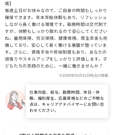
境】

毎週土日がお休みなので、ご自身の時間もしっかり
確保できます。年末年始休暇もあり、リフレッシュ
しながら長く働ける環境です。勤務時間は交代制で
すが、休憩もしっかり取れるので安心してください
ね。雇用保険、労災保険、健康保険、厚生年金も完
備しており、安心して長く働ける基盤が整っていま
す。さらに、資格手当や昇給制度もあり、あなたの
頑張りやスキルアップをしっかりと評価します。子
どもたちの笑顔のために、一緒に働きませんか？
仕事内容、給与、勤務時間、休日・休
暇、福利厚生、応募資格などのご不明な
点は、キャリアアドバイザーにお問い合
わせください。