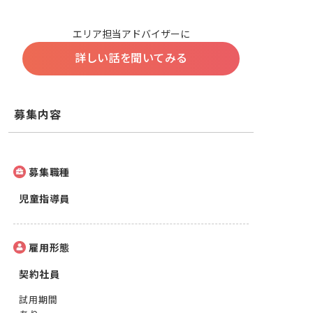
エリア担当アドバイザーに
詳しい話を聞いてみる
募集内容
募集職種
児童指導員
雇用形態
契約社員
試用期間