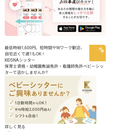
最低時給1,600円、短時間やWワーク歓迎、
自宅近くで週1もOK！
KIDSNAシッター
保育士資格・幼稚園教諭免許・看護師免許ベビーシッ
ターで活かしませんか?
詳しく見る