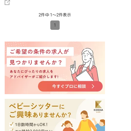
2件中 1〜2件表示
1