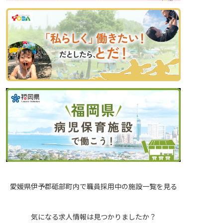
愛媛県伊予郡砥部町内で職員採用中の施設一覧を見る
気になる求人情報は見つかりましたか？