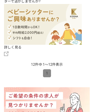
ターで活かしませんか?
詳しく見る
12件中 1〜12件表示
1