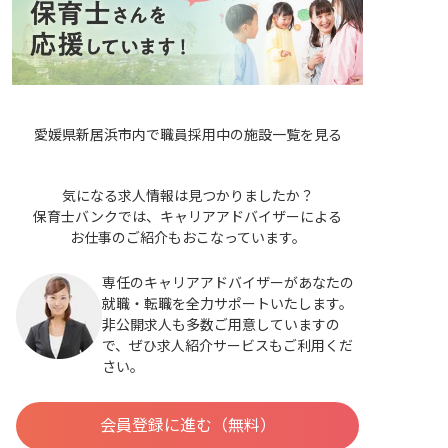
愛媛県新居浜市内で職員採用中の施設一覧を見る
気になる求人情報は見つかりましたか？
保育士バンクでは、キャリアアドバイザーによる
お仕事のご紹介もおこなっています。
専任のキャリアアドバイザーがあなたの
就職・転職を全力サポートいたします。
非公開求人も多数ご用意していますの
で、ぜひ求人紹介サービスもご利用くだ
さい。
会員登録に進む（無料）