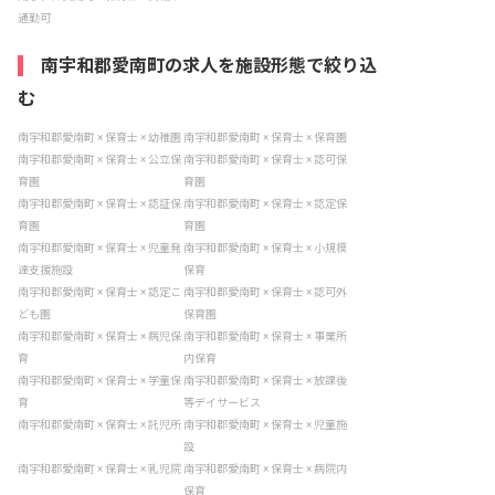
通勤可
南宇和郡愛南町の求人を施設形態で絞り込
む
南宇和郡愛南町 × 保育士 × 幼稚園
南宇和郡愛南町 × 保育士 × 保育園
南宇和郡愛南町 × 保育士 × 公立保
南宇和郡愛南町 × 保育士 × 認可保
育園
育園
南宇和郡愛南町 × 保育士 × 認証保
南宇和郡愛南町 × 保育士 × 認定保
育園
育園
南宇和郡愛南町 × 保育士 × 児童発
南宇和郡愛南町 × 保育士 × 小規模
達支援施設
保育
南宇和郡愛南町 × 保育士 × 認定こ
南宇和郡愛南町 × 保育士 × 認可外
ども園
保育園
南宇和郡愛南町 × 保育士 × 病児保
南宇和郡愛南町 × 保育士 × 事業所
育
内保育
南宇和郡愛南町 × 保育士 × 学童保
南宇和郡愛南町 × 保育士 × 放課後
育
等デイサービス
南宇和郡愛南町 × 保育士 × 託児所
南宇和郡愛南町 × 保育士 × 児童施
設
南宇和郡愛南町 × 保育士 × 乳児院
南宇和郡愛南町 × 保育士 × 病院内
保育