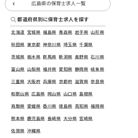
広島県の保育士求人一覧
都道府県別に保育士求人を探す
北海道
宮城県
福島県
青森県
岩手県
山形県
秋田県
東京都
神奈川県
埼玉県
千葉県
茨城県
栃木県
群馬県
新潟県
長野県
石川県
富山県
山梨県
福井県
愛知県
静岡県
岐阜県
三重県
大阪府
兵庫県
京都府
滋賀県
奈良県
和歌山県
広島県
岡山県
山口県
島根県
鳥取県
愛媛県
香川県
徳島県
高知県
福岡県
熊本県
鹿児島県
長崎県
大分県
宮崎県
佐賀県
沖縄県