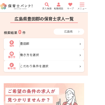
求人検索
転職相談
キープ
メニュー
広島県豊田郡の保育士求人一覧
0
広島県
検索結果
件
豊田郡
場所
働き方を選択
働き方
こだわり条件を選択
給与/他