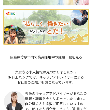
広島県竹原市内で職員採用中の施設一覧を見る
気になる求人情報は見つかりましたか？
保育士バンクでは、キャリアアドバイザーによる
お仕事のご紹介もおこなっています。
専任のキャリアアドバイザーがあなたの
就職・転職を全力サポートいたします。
非公開求人も多数ご用意していますの
で、ぜひ求人紹介サービスもご利用くだ